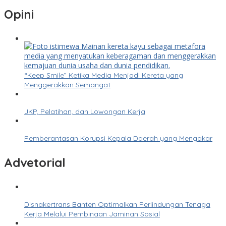
Opini
“Keep Smile” Ketika Media Menjadi Kereta yang
Menggerakkan Semangat
JKP, Pelatihan, dan Lowongan Kerja
Pemberantasan Korupsi Kepala Daerah yang Mengakar
Advetorial
Disnakertrans Banten Optimalkan Perlindungan Tenaga
Kerja Melalui Pembinaan Jaminan Sosial