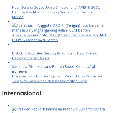
Kota Serang Sabet Juara 3 Nasional di APEKSI 2026,
Penampilan Magis ‘Larasing Surosowan’ Memukau Kota
Medan
Ade Yuliasih Anggota DPD RI Gelar Sosialisasi 4 Pilar MPR
RI untuk Mahasiswa Banten
Dishub Kabupaten Serang Bakal Kaji Ulang Parkiran
Berbayar Pasar Anyar
Disnakertrans Banten Ingatkan Perusahaan Konsisten
Terapkan Kesehatan dan Keselamatan Kerja
Internasional