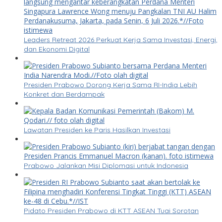
Leaders Retreat 2026 Perkuat Kerja Sama Investasi, Energi,
dan Ekonomi Digital
Presiden Prabowo Dorong Kerja Sama RI-India Lebih
Konkret dan Berdampak
Lawatan Presiden ke Paris Hasilkan Investasi
Prabowo Jalankan Misi Diplomasi untuk Indonesia
Pidato Presiden Prabowo di KTT ASEAN Tuai Sorotan