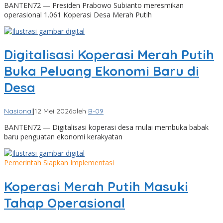
BANTEN72 — Presiden Prabowo Subianto meresmikan
operasional 1.061 Koperasi Desa Merah Putih
Digitalisasi Koperasi Merah Putih
Buka Peluang Ekonomi Baru di
Desa
Nasional
|
12 Mei 2026
oleh
B-09
BANTEN72 — Digitalisasi koperasi desa mulai membuka babak
baru penguatan ekonomi kerakyatan
Pemerintah Siapkan Implementasi
Koperasi Merah Putih Masuki
Tahap Operasional