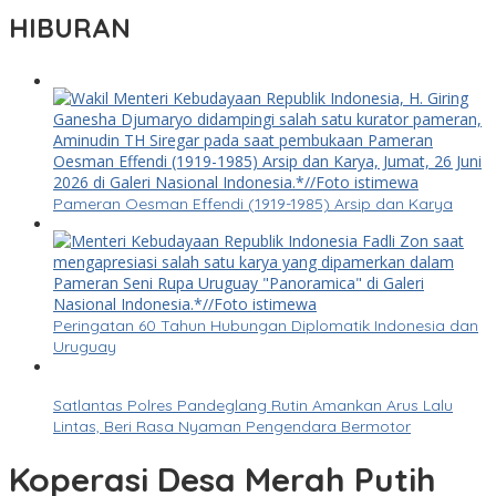
HIBURAN
Pameran Oesman Effendi (1919-1985) Arsip dan Karya
Peringatan 60 Tahun Hubungan Diplomatik Indonesia dan
Uruguay
Satlantas Polres Pandeglang Rutin Amankan Arus Lalu
Lintas, Beri Rasa Nyaman Pengendara Bermotor
Koperasi Desa Merah Putih