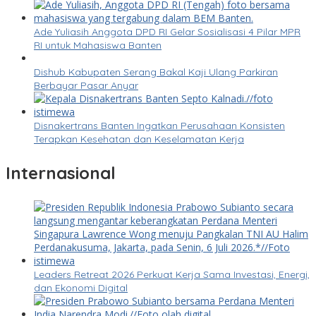
Ade Yuliasih Anggota DPD RI Gelar Sosialisasi 4 Pilar MPR
RI untuk Mahasiswa Banten
Dishub Kabupaten Serang Bakal Kaji Ulang Parkiran
Berbayar Pasar Anyar
Disnakertrans Banten Ingatkan Perusahaan Konsisten
Terapkan Kesehatan dan Keselamatan Kerja
Internasional
Leaders Retreat 2026 Perkuat Kerja Sama Investasi, Energi,
dan Ekonomi Digital