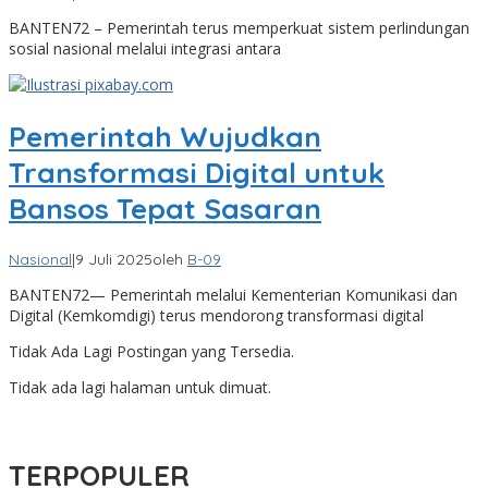
BANTEN72 – Pemerintah terus memperkuat sistem perlindungan
sosial nasional melalui integrasi antara
Pemerintah Wujudkan
Transformasi Digital untuk
Bansos Tepat Sasaran
Nasional
|
9 Juli 2025
oleh
B-09
BANTEN72— Pemerintah melalui Kementerian Komunikasi dan
Digital (Kemkomdigi) terus mendorong transformasi digital
Tidak Ada Lagi Postingan yang Tersedia.
Tidak ada lagi halaman untuk dimuat.
TERPOPULER