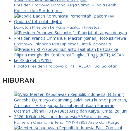
Presiden Prabowo Dorong Kerja Sama RI-India Lebih
Konkret dan Berdampak
Lawatan Presiden ke Paris Hasilkan Investasi
Prabowo Jalankan Misi Diplomasi untuk Indonesia
Pidato Presiden Prabowo di KTT ASEAN Tuai Sorotan
HIBURAN
Pameran Oesman Effendi (1919-1985) Arsip dan Karya