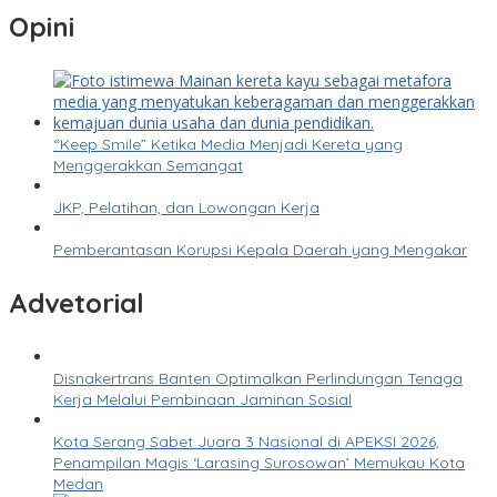
Opini
“Keep Smile” Ketika Media Menjadi Kereta yang
Menggerakkan Semangat
JKP, Pelatihan, dan Lowongan Kerja
Pemberantasan Korupsi Kepala Daerah yang Mengakar
Advetorial
Disnakertrans Banten Optimalkan Perlindungan Tenaga
Kerja Melalui Pembinaan Jaminan Sosial
Kota Serang Sabet Juara 3 Nasional di APEKSI 2026,
Penampilan Magis ‘Larasing Surosowan’ Memukau Kota
Medan