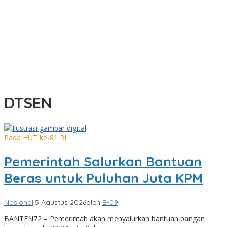
DTSEN
Pada HUT ke-81 RI
Pemerintah Salurkan Bantuan
Beras untuk Puluhan Juta KPM
Nasional
|
5 Agustus 2026
oleh
B-09
BANTEN72 – Pemerintah akan menyalurkan bantuan pangan