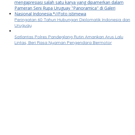
Peringatan 60 Tahun Hubungan Diplomatik Indonesia dan
Uruguay
Satlantas Polres Pandeglang Rutin Amankan Arus Lalu
Lintas, Beri Rasa Nyaman Pengendara Bermotor