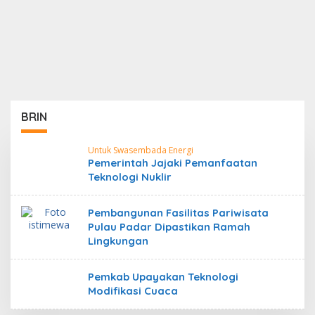
BRIN
Untuk Swasembada Energi
Pemerintah Jajaki Pemanfaatan
Teknologi Nuklir
Pembangunan Fasilitas Pariwisata
Pulau Padar Dipastikan Ramah
Lingkungan
Pemkab Upayakan Teknologi
Modifikasi Cuaca