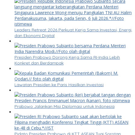
Leaders Retreat 2026 Perkuat Kerja Sama Investasi, Energi,
dan Ekonomi Digital
Presiden Prabowo Dorong Kerja Sama RI-India Lebih
Konkret dan Berdampak
Lawatan Presiden ke Paris Hasilkan Investasi
Prabowo Jalankan Misi Diplomasi untuk Indonesia
Pidato Presiden Prabowo di KTT ASEAN Tuai Sorotan