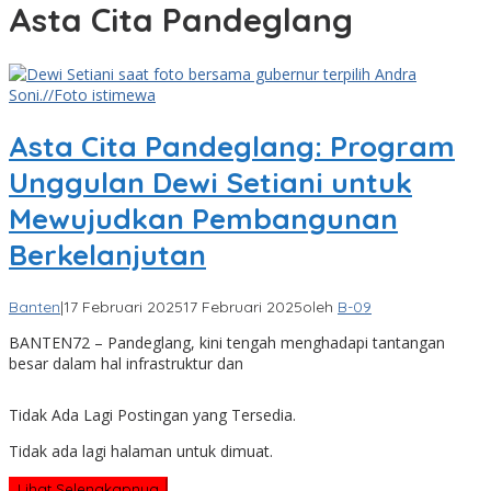
Asta Cita Pandeglang
Asta Cita Pandeglang: Program
Unggulan Dewi Setiani untuk
Mewujudkan Pembangunan
Berkelanjutan
Banten
|
17 Februari 2025
17 Februari 2025
oleh
B-09
BANTEN72 – Pandeglang, kini tengah menghadapi tantangan
besar dalam hal infrastruktur dan
Tidak Ada Lagi Postingan yang Tersedia.
Tidak ada lagi halaman untuk dimuat.
Lihat Selengkapnya