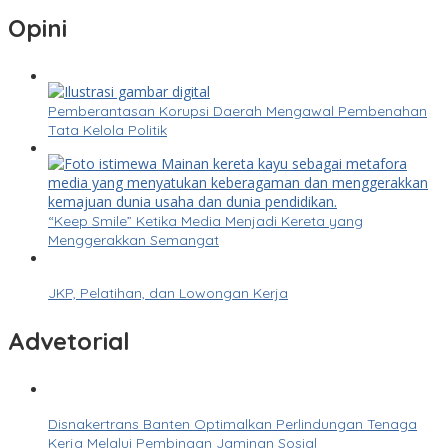
Opini
Pemberantasan Korupsi Daerah Mengawal Pembenahan
Tata Kelola Politik
“Keep Smile” Ketika Media Menjadi Kereta yang
Menggerakkan Semangat
JKP, Pelatihan, dan Lowongan Kerja
Advetorial
Disnakertrans Banten Optimalkan Perlindungan Tenaga
Kerja Melalui Pembinaan Jaminan Sosial