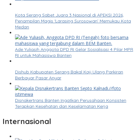
Kota Serang Sabet Juara 3 Nasional di APEKSI 2026,
Penampilan Magis ‘Larasing Surosowan’ Memukau Kota
Medan
Ade Yuliasih Anggota DPD RI Gelar Sosialisasi 4 Pilar MPR
RI untuk Mahasiswa Banten
Dishub Kabupaten Serang Bakal Kaji Ulang Parkiran
Berbayar Pasar Anyar
Disnakertrans Banten Ingatkan Perusahaan Konsisten
Terapkan Kesehatan dan Keselamatan Kerja
Internasional