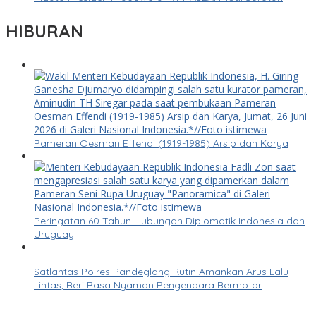
HIBURAN
Pameran Oesman Effendi (1919-1985) Arsip dan Karya
Peringatan 60 Tahun Hubungan Diplomatik Indonesia dan
Uruguay
Satlantas Polres Pandeglang Rutin Amankan Arus Lalu
Lintas, Beri Rasa Nyaman Pengendara Bermotor