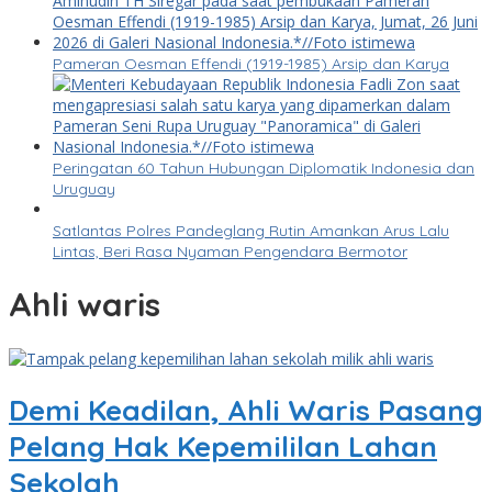
Pameran Oesman Effendi (1919-1985) Arsip dan Karya
Peringatan 60 Tahun Hubungan Diplomatik Indonesia dan
Uruguay
Satlantas Polres Pandeglang Rutin Amankan Arus Lalu
Lintas, Beri Rasa Nyaman Pengendara Bermotor
Ahli waris
Demi Keadilan, Ahli Waris Pasang
Pelang Hak Kepemililan Lahan
Sekolah