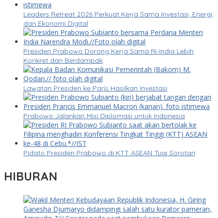
Leaders Retreat 2026 Perkuat Kerja Sama Investasi, Energi,
dan Ekonomi Digital
Presiden Prabowo Dorong Kerja Sama RI-India Lebih
Konkret dan Berdampak
Lawatan Presiden ke Paris Hasilkan Investasi
Prabowo Jalankan Misi Diplomasi untuk Indonesia
Pidato Presiden Prabowo di KTT ASEAN Tuai Sorotan
HIBURAN