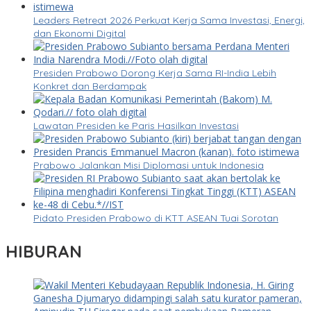
Leaders Retreat 2026 Perkuat Kerja Sama Investasi, Energi,
dan Ekonomi Digital
Presiden Prabowo Dorong Kerja Sama RI-India Lebih
Konkret dan Berdampak
Lawatan Presiden ke Paris Hasilkan Investasi
Prabowo Jalankan Misi Diplomasi untuk Indonesia
Pidato Presiden Prabowo di KTT ASEAN Tuai Sorotan
HIBURAN