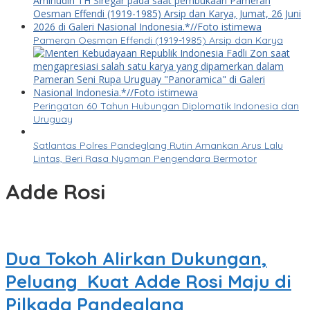
Pameran Oesman Effendi (1919-1985) Arsip dan Karya
Peringatan 60 Tahun Hubungan Diplomatik Indonesia dan
Uruguay
Satlantas Polres Pandeglang Rutin Amankan Arus Lalu
Lintas, Beri Rasa Nyaman Pengendara Bermotor
Adde Rosi
Dua Tokoh Alirkan Dukungan,
Peluang Kuat Adde Rosi Maju di
Pilkada Pandeglang