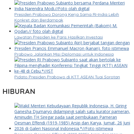
Presiden Prabowo Dorong Kerja Sama RI-India Lebih
Konkret dan Berdampak
Lawatan Presiden ke Paris Hasilkan Investasi
Prabowo Jalankan Misi Diplomasi untuk Indonesia
Pidato Presiden Prabowo di KTT ASEAN Tuai Sorotan
HIBURAN