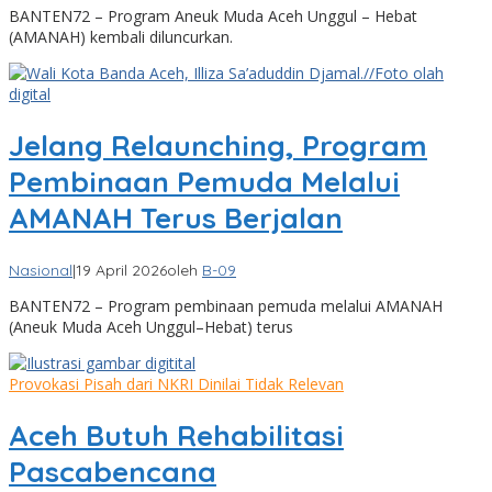
BANTEN72 – Program Aneuk Muda Aceh Unggul – Hebat
(AMANAH) kembali diluncurkan.
Jelang Relaunching, Program
Pembinaan Pemuda Melalui
AMANAH Terus Berjalan
Nasional
|
19 April 2026
oleh
B-09
BANTEN72 – Program pembinaan pemuda melalui AMANAH
(Aneuk Muda Aceh Unggul–Hebat) terus
Provokasi Pisah dari NKRI Dinilai Tidak Relevan
Aceh Butuh Rehabilitasi
Pascabencana