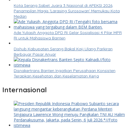
Kota Serang Sabet Juara 3 Nasional di APEKSI 2026,
Penampilan Magis ‘Larasing Surosowan’ Memukau Kota
Medan
Ade Yuliasih Anggota DPD RI Gelar Sosialisasi 4 Pilar MPR
RI untuk Mahasiswa Banten
Dishub Kabupaten Serang Bakal Kaji Ulang Parkiran
Berbayar Pasar Anyar
Disnakertrans Banten Ingatkan Perusahaan Konsisten
Terapkan Kesehatan dan Keselamatan Kerja
Internasional