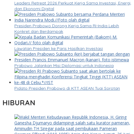
Leaders Retreat 2026 Perkuat Kerja Sama Investasi, Energi,
dan Ekonomi Digital
Presiden Prabowo Dorong Kerja Sama RI-India Lebih
Konkret dan Berdampak
Lawatan Presiden ke Paris Hasilkan Investasi
Prabowo Jalankan Misi Diplomasi untuk Indonesia
Pidato Presiden Prabowo di KTT ASEAN Tuai Sorotan
HIBURAN