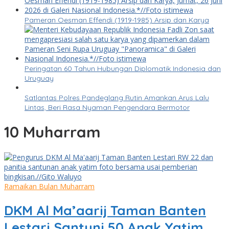
Pameran Oesman Effendi (1919-1985) Arsip dan Karya
Peringatan 60 Tahun Hubungan Diplomatik Indonesia dan
Uruguay
Satlantas Polres Pandeglang Rutin Amankan Arus Lalu
Lintas, Beri Rasa Nyaman Pengendara Bermotor
10 Muharram
Ramaikan Bulan Muharram
DKM Al Ma’aarij Taman Banten
Lestari Santuni 50 Anak Yatim