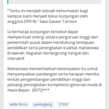
“Tentu ini menjadi sebuah kehormatan bagi
kampus kami menjadi lokus kunjungan oleh
anggota DPR RI,” kata Gasam Tarmon.
Ia berharap kunjungan tersebut dapat
memperkuat sinergi antara perguruan tinggi dan
pemerintah pusat dalam mendukung kemajuan
pendidikan serta peningkatan kualitas mahasiswa
di daerah. Kegiatan berlangsung hangat dan
interaktif.
Mahasiswa memanfaatkan kesempatan itu untuk
menyampaikan pandangan serta harapan mereka
terkait pengembangan pendidikan tinggi dan
peluang peningkatan kompetensi generasi muda di
masa depan. (Bt72)***
Adde Rossi
pandeglang
STKIP