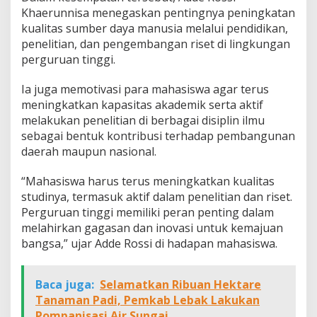
Khaerunnisa menegaskan pentingnya peningkatan
kualitas sumber daya manusia melalui pendidikan,
penelitian, dan pengembangan riset di lingkungan
perguruan tinggi.
Ia juga memotivasi para mahasiswa agar terus
meningkatkan kapasitas akademik serta aktif
melakukan penelitian di berbagai disiplin ilmu
sebagai bentuk kontribusi terhadap pembangunan
daerah maupun nasional.
“Mahasiswa harus terus meningkatkan kualitas
studinya, termasuk aktif dalam penelitian dan riset.
Perguruan tinggi memiliki peran penting dalam
melahirkan gagasan dan inovasi untuk kemajuan
bangsa,” ujar Adde Rossi di hadapan mahasiswa.
Baca juga:
Selamatkan Ribuan Hektare
Tanaman Padi, Pemkab Lebak Lakukan
Pompanisasi Air Sungai