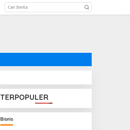
TERPOPULER
Bisnis