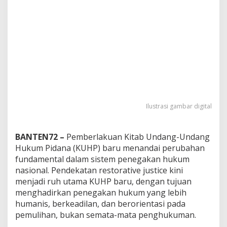
Ilustrasi gambar digital
BANTEN72 –
Pemberlakuan Kitab Undang-Undang
Hukum Pidana (KUHP) baru menandai perubahan
fundamental dalam sistem penegakan hukum
nasional. Pendekatan restorative justice kini
menjadi ruh utama KUHP baru, dengan tujuan
menghadirkan penegakan hukum yang lebih
humanis, berkeadilan, dan berorientasi pada
pemulihan, bukan semata-mata penghukuman.