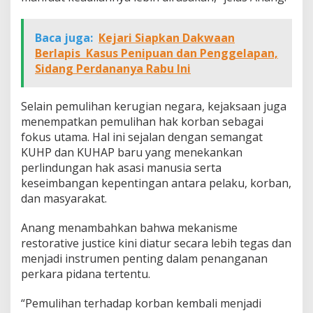
Baca juga:
Kejari Siapkan Dakwaan
Berlapis Kasus Penipuan dan Penggelapan,
Sidang Perdananya Rabu Ini
Selain pemulihan kerugian negara, kejaksaan juga
menempatkan pemulihan hak korban sebagai
fokus utama. Hal ini sejalan dengan semangat
KUHP dan KUHAP baru yang menekankan
perlindungan hak asasi manusia serta
keseimbangan kepentingan antara pelaku, korban,
dan masyarakat.
Anang menambahkan bahwa mekanisme
restorative justice kini diatur secara lebih tegas dan
menjadi instrumen penting dalam penanganan
perkara pidana tertentu.
“Pemulihan terhadap korban kembali menjadi