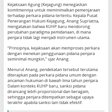
Kejaksaan Agung (Kejagung) menegaskan
komitmennya untuk meminimalkan pemenjaraan
terhadap perkara pidana tertentu. Kepala Pusat
Penerangan Hukum Kejagung, Anang Supriatna,
mengatakan bahwa KUHP baru mendorong
perubahan paradigma pemidanaan, di mana
penjara tidak lagi menjadi instrumen utama.
“Prinsipnya, kejaksaan akan memproses perkara
dengan menekan penggunaan pidana penjara
seminimal mungkin,” ujar Anang.
Menurut Anang, pendekatan tersebut terutama
diterapkan pada perkara pidana umum dengan
ancaman hukuman di bawah lima tahun penjara.
Dalam konteks KUHP baru, sanksi pidana
dirancang lebih proporsional dan beragam,
sehingga penjara ditempatkan sebagai upaya
terakhir apabila sanksi lain tidak efektif.