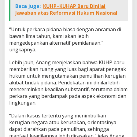
Baca juga:
KUHP–KUHAP Baru Dinilai
Jawaban atas Reformasi Hukum Nasional
“Untuk perkara pidana biasa dengan ancaman di
bawah lima tahun, kami akan lebih
mengedepankan alternatif pemidanaan,”
ungkapnya.
Lebih jauh, Anang menjelaskan bahwa KUHP baru
memberikan ruang yang luas bagi aparat penegak
hukum untuk mengutamakan pemulihan kerugian
akibat tindak pidana. Pendekatan ini dinilai lebih
mencerminkan keadilan substantif, terutama dalam
perkara yang berdampak pada aspek ekonomi dan
lingkungan.
“Dalam kasus tertentu yang menimbulkan
kerugian negara atau kerusakan, orientasinya
dapat diarahkan pada pemulihan, sehingga
manfaat keadilannya lebih dirasakan,” jelas Anang.