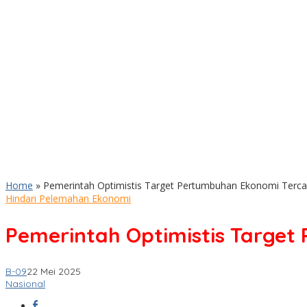
Home
»
Pemerintah Optimistis Target Pertumbuhan Ekonomi Terca
Hindari Pelemahan Ekonomi
Pemerintah Optimistis Target
B-09
22 Mei 2025
Nasional