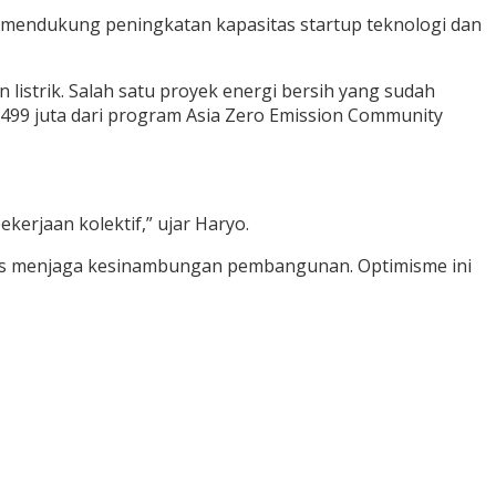
a mendukung peningkatan kapasitas startup teknologi dan
listrik. Salah satu proyek energi bersih yang sudah
99 juta dari program Asia Zero Emission Community
ekerjaan kolektif,” ujar Haryo.
gus menjaga kesinambungan pembangunan. Optimisme ini