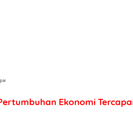
pai
 Pertumbuhan Ekonomi Tercapa