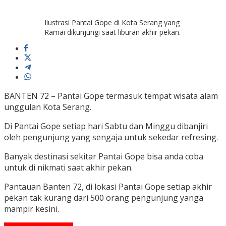
Ilustrasi Pantai Gope di Kota Serang yang
Ramai dikunjungi saat liburan akhir pekan.
BANTEN 72 – Pantai Gope termasuk tempat wisata alam
unggulan Kota Serang.
Di Pantai Gope setiap hari Sabtu dan Minggu dibanjiri
oleh pengunjung yang sengaja untuk sekedar refresing.
Banyak destinasi sekitar Pantai Gope bisa anda coba
untuk di nikmati saat akhir pekan.
Pantauan Banten 72, di lokasi Pantai Gope setiap akhir
pekan tak kurang dari 500 orang pengunjung yanga
mampir kesini.