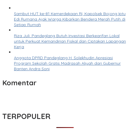
Sambut HUT ke-81 Kemerdekaan RI, Kapolsek Bojong Iptu
Edi Rumana Ajak Warga Kibarkan Bendera Merah Putih di
Setiap Rumah
Riza Juli: Pandeglang Butuh Investasi Berkearifan Lokal
untuk Perkuat Kemandirian Fiskal dan Ciptakan Lapangan
Kerja
Anggota DPRD Pandeglang H. Solekhudin Apresiasi
Program Sekolah Gratis Madrasah Aliyah dari Gubernur
Banten Andra Soni
Komentar
TERPOPULER