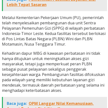
Lebih Tepat Sasaran
Melalui Kementerian Pekerjaan Umum (PU), pemerintah
telah menyelesaikan pembangunan dua unit Sentra
Pelayanan Pemenuhan Gizi (SPPG) di wilayah perbatasan
Indonesia-Timor Leste. Kedua fasilitas tersebut berlokasi
di Pos Lintas Batas Negara (PLBN) Wini dan PLBN
Motamasin, Nusa Tenggara Timur.
Kehadiran dapur MBG di kawasan perbatasan ini tidak
hanya ditujukan untuk meningkatkan akses gizi
masyarakat, tetapi juga memperkuat peran PLBN
sebagai pusat pelayanan sekaligus penggerak
kesejahteraan warga. Pembangunan fasilitas difokuskan
pada wilayah yang memiliki kebutuhan layanan gizi
mendesak, termasuk daerah perbatasan yang selama ini
menghadapi keterbatasan akses.
Baca juga:
OPM Langgar Nilai Kemanusiaan,