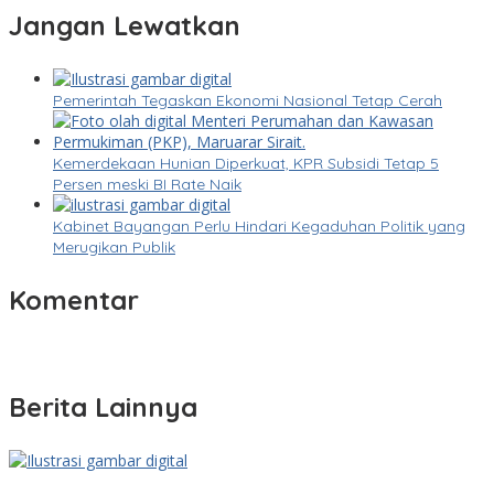
Jangan Lewatkan
Pemerintah Tegaskan Ekonomi Nasional Tetap Cerah
Kemerdekaan Hunian Diperkuat, KPR Subsidi Tetap 5
Persen meski BI Rate Naik
Kabinet Bayangan Perlu Hindari Kegaduhan Politik yang
Merugikan Publik
Komentar
Berita Lainnya