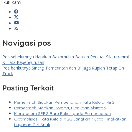
Ikuti Kami
Navigasi pos
Pos sebelumnya
Harakah Bakomubin Banten Perkuat Silaturrahmi
& Tata Kepengurusan
Pos berikutnya
Sinergi Pemerintah dan BI Jaga Rupiah Tetap On
Track
Posting Terkait
Pemerintah Siapkan Pembenahan Tata Kelola MBG
Pemerintah Siapkan Pompa, Bibit, dan Alsintan
Moratorium SPPG Baru Fokus pada Pembenahan
Optimalisasi Tata Kelola MBG Langkah Nyata Tingkatkan
Layanan Gizi Anak