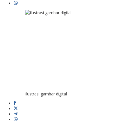
Ilustrasi gambar digital