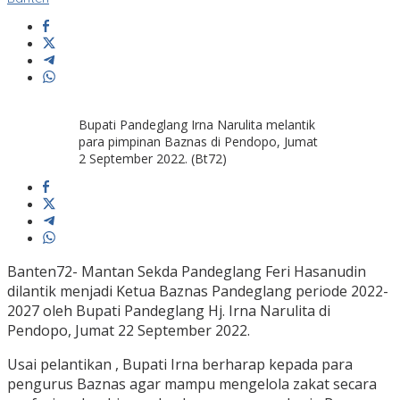
Bupati Pandeglang Irna Narulita melantik
para pimpinan Baznas di Pendopo, Jumat
2 September 2022. (Bt72)
Banten72- Mantan Sekda Pandeglang Feri Hasanudin
dilantik menjadi Ketua Baznas Pandeglang periode 2022-
2027 oleh Bupati Pandeglang Hj. Irna Narulita di
Pendopo, Jumat 22 September 2022.
Usai pelantikan , Bupati Irna berharap kepada para
pengurus Baznas agar mampu mengelola zakat secara