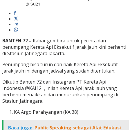
@KAI21
BANTEN 72 –
Kabar gembira untuk pecinta dan
penumpang Kereta Api Eksekutif jarak jauh kini berhenti
di Stasiun Jatinegara Jakarta.
Penumpang bisa turun dan naik Kereta Api Eksekutif
jarak jauh ini dengan jadwal yang sudah ditentukan.
Dikutip Banten 72 dari Instagram PT Kereta Api
Indonesia @KAI121, inilah Kereta Api jarak jauh yang
berhenti menaikkan dan menurunkan penumpang di
Stasiun Jatinegara.
KA Argo Parahyangan (KA 38)
Baca juga:
Public Speaking sebagai Alat Edukasi