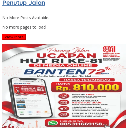
Penutup Jalan
No More Posts Available.
No more pages to load.
View More