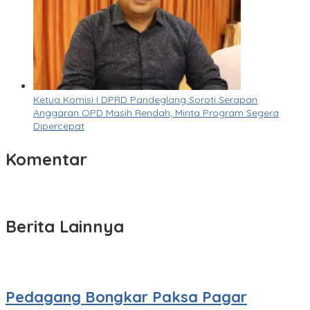
Ketua Komisi I DPRD Pandeglang Soroti Serapan
Anggaran OPD Masih Rendah, Minta Program Segera
Dipercepat
Komentar
Berita Lainnya
Pedagang Bongkar Paksa Pagar