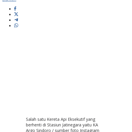
Salah satu Kereta Api Eksekutif yang
berhenti di Stasiun Jatinegara yaitu KA
Argo Sindoro / sumber foto Instagram