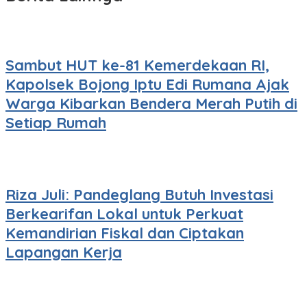
Sambut HUT ke-81 Kemerdekaan RI,
Kapolsek Bojong Iptu Edi Rumana Ajak
Warga Kibarkan Bendera Merah Putih di
Setiap Rumah
Riza Juli: Pandeglang Butuh Investasi
Berkearifan Lokal untuk Perkuat
Kemandirian Fiskal dan Ciptakan
Lapangan Kerja