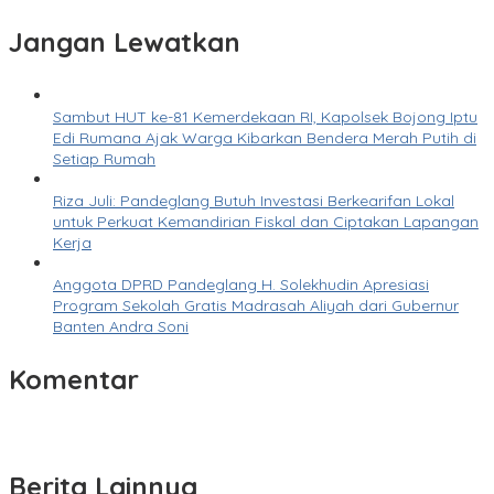
Jangan Lewatkan
Sambut HUT ke-81 Kemerdekaan RI, Kapolsek Bojong Iptu
Edi Rumana Ajak Warga Kibarkan Bendera Merah Putih di
Setiap Rumah
Riza Juli: Pandeglang Butuh Investasi Berkearifan Lokal
untuk Perkuat Kemandirian Fiskal dan Ciptakan Lapangan
Kerja
Anggota DPRD Pandeglang H. Solekhudin Apresiasi
Program Sekolah Gratis Madrasah Aliyah dari Gubernur
Banten Andra Soni
Komentar
Berita Lainnya