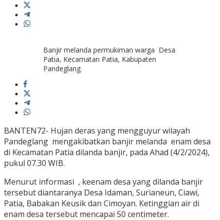
Banjir melanda permukiman warga Desa
Patia, Kecamatan Patia, Kabupaten
Pandeglang.
BANTEN72- Hujan deras yang mengguyur wilayah
Pandeglang mengakibatkan banjir melanda enam desa
di Kecamatan Patia dilanda banjir, pada Ahad (4/2/2024),
pukul 07.30 WIB.
Menurut informasi , keenam desa yang dilanda banjir
tersebut diantaranya Desa Idaman, Surianeun, Ciawi,
Patia, Babakan Keusik dan Cimoyan. Ketinggian air di
enam desa tersebut mencapai 50 centimeter.