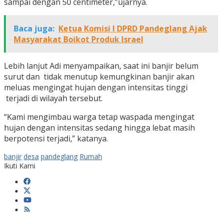
sampai dengan 50 centimeter,”ujarnya.
Baca juga:
Ketua Komisi I DPRD Pandeglang Ajak
Masyarakat Boikot Produk Israel
Lebih lanjut Adi menyampaikan, saat ini banjir belum
surut dan tidak menutup kemungkinan banjir akan
meluas mengingat hujan dengan intensitas tinggi
terjadi di wilayah tersebut.
“Kami mengimbau warga tetap waspada mengingat
hujan dengan intensitas sedang hingga lebat masih
berpotensi terjadi,” katanya.
banjir
desa
pandeglang
Rumah
Ikuti Kami