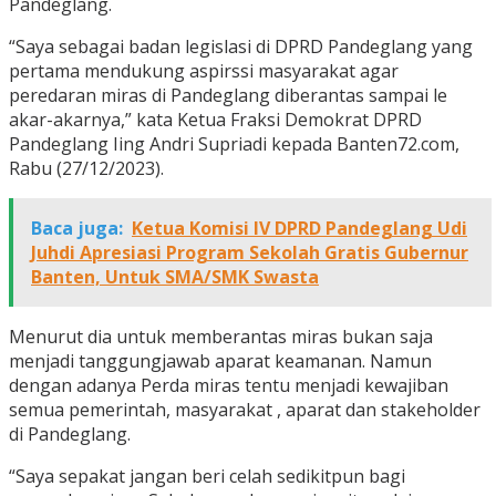
Pandeglang.
“Saya sebagai badan legislasi di DPRD Pandeglang yang
pertama mendukung aspirssi masyarakat agar
peredaran miras di Pandeglang diberantas sampai le
akar-akarnya,” kata Ketua Fraksi Demokrat DPRD
Pandeglang Iing Andri Supriadi kepada Banten72.com,
Rabu (27/12/2023).
Baca juga:
Ketua Komisi IV DPRD Pandeglang Udi
Juhdi Apresiasi Program Sekolah Gratis Gubernur
Banten, Untuk SMA/SMK Swasta
Menurut dia untuk memberantas miras bukan saja
menjadi tanggungjawab aparat keamanan. Namun
dengan adanya Perda miras tentu menjadi kewajiban
semua pemerintah, masyarakat , aparat dan stakeholder
di Pandeglang.
“Saya sepakat jangan beri celah sedikitpun bagi