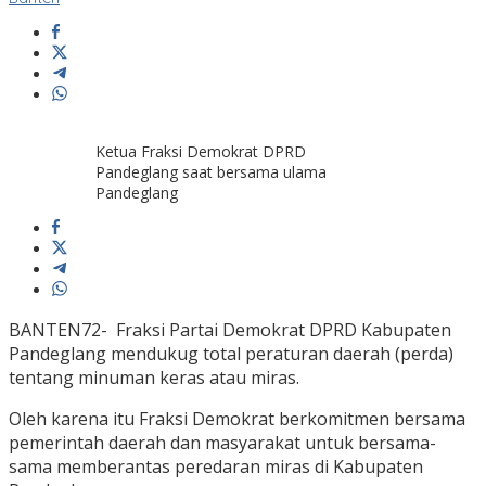
Ketua Fraksi Demokrat DPRD
Pandeglang saat bersama ulama
Pandeglang
BANTEN72- Fraksi Partai Demokrat DPRD Kabupaten
Pandeglang mendukug total peraturan daerah (perda)
tentang minuman keras atau miras.
Oleh karena itu Fraksi Demokrat berkomitmen bersama
pemerintah daerah dan masyarakat untuk bersama-
sama memberantas peredaran miras di Kabupaten