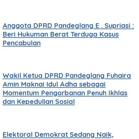
Anggota DPRD Pandeglang E . Supriasi :
Beri Hukuman Berat Terduga Kasus
Pencabulan
Wakil Ketua DPRD Pandeglang Fuhaira
Amin Maknai Idul Adha sebagai
Momentum Pengorbanan Penuh Ikhlas
dan Kepedulian Sosial
Elektoral Demokrat Sedang Naik,