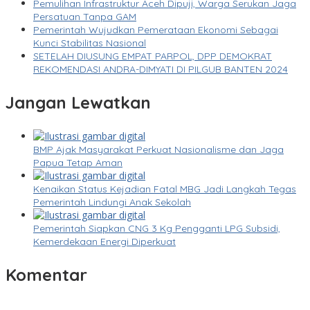
Pemulihan Infrastruktur Aceh Dipuji, Warga Serukan Jaga
Persatuan Tanpa GAM
Pemerintah Wujudkan Pemerataan Ekonomi Sebagai
Kunci Stabilitas Nasional
SETELAH DIUSUNG EMPAT PARPOL, DPP DEMOKRAT
REKOMENDASI ANDRA-DIMYATI DI PILGUB BANTEN 2024
Jangan Lewatkan
BMP Ajak Masyarakat Perkuat Nasionalisme dan Jaga
Papua Tetap Aman
Kenaikan Status Kejadian Fatal MBG Jadi Langkah Tegas
Pemerintah Lindungi Anak Sekolah
Pemerintah Siapkan CNG 3 Kg Pengganti LPG Subsidi,
Kemerdekaan Energi Diperkuat
Komentar