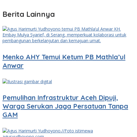
Berita Lainnya
Menko AHY Temui Ketum PB Mathla’ul
Anwar
Pemulihan Infrastruktur Aceh Dipuji,
Warga Serukan Jaga Persatuan Tanpa
GAM