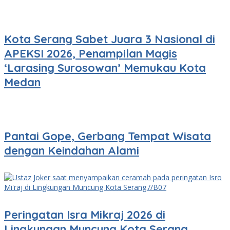
Kota Serang Sabet Juara 3 Nasional di
APEKSI 2026, Penampilan Magis
‘Larasing Surosowan’ Memukau Kota
Medan
Pantai Gope, Gerbang Tempat Wisata
dengan Keindahan Alami
Peringatan Isra Mikraj 2026 di
Lingkungan Muncung Kota Serang