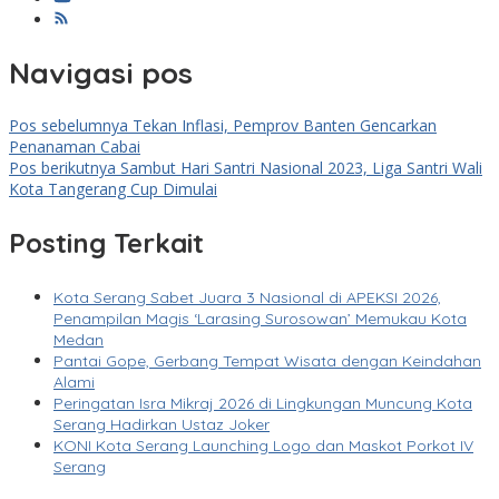
Navigasi pos
Pos sebelumnya
Tekan Inflasi, Pemprov Banten Gencarkan
Penanaman Cabai
Pos berikutnya
Sambut Hari Santri Nasional 2023, Liga Santri Wali
Kota Tangerang Cup Dimulai
Posting Terkait
Kota Serang Sabet Juara 3 Nasional di APEKSI 2026,
Penampilan Magis ‘Larasing Surosowan’ Memukau Kota
Medan
Pantai Gope, Gerbang Tempat Wisata dengan Keindahan
Alami
Peringatan Isra Mikraj 2026 di Lingkungan Muncung Kota
Serang Hadirkan Ustaz Joker
KONI Kota Serang Launching Logo dan Maskot Porkot IV
Serang