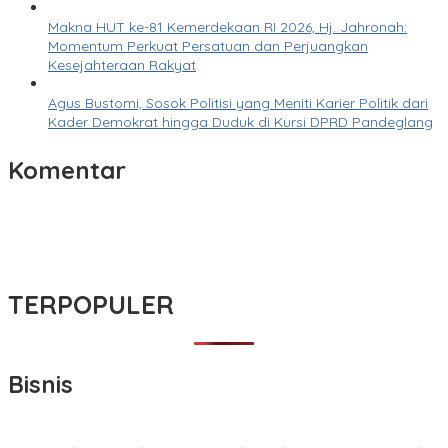
Makna HUT ke-81 Kemerdekaan RI 2026, Hj. Jahronah:
Momentum Perkuat Persatuan dan Perjuangkan
Kesejahteraan Rakyat
Agus Bustomi, Sosok Politisi yang Meniti Karier Politik dari
Kader Demokrat hingga Duduk di Kursi DPRD Pandeglang
Komentar
TERPOPULER
Bisnis