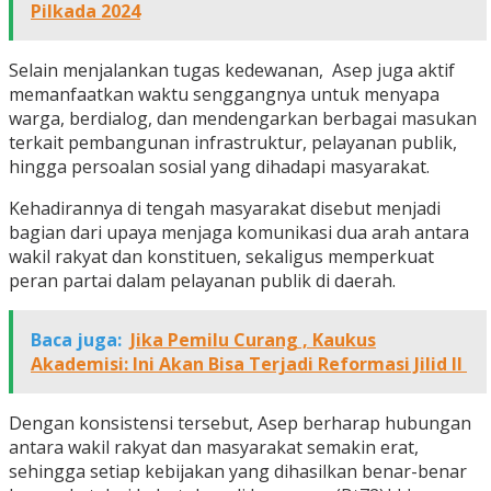
Pilkada 2024
Selain menjalankan tugas kedewanan, Asep juga aktif
memanfaatkan waktu senggangnya untuk menyapa
warga, berdialog, dan mendengarkan berbagai masukan
terkait pembangunan infrastruktur, pelayanan publik,
hingga persoalan sosial yang dihadapi masyarakat.
Kehadirannya di tengah masyarakat disebut menjadi
bagian dari upaya menjaga komunikasi dua arah antara
wakil rakyat dan konstituen, sekaligus memperkuat
peran partai dalam pelayanan publik di daerah.
Baca juga:
Jika Pemilu Curang , Kaukus
Akademisi: Ini Akan Bisa Terjadi Reformasi Jilid II
Dengan konsistensi tersebut, Asep berharap hubungan
antara wakil rakyat dan masyarakat semakin erat,
sehingga setiap kebijakan yang dihasilkan benar-benar