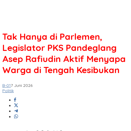
Tak Hanya di Parlemen,
Legislator PKS Pandeglang
Asep Rafiudin Aktif Menyapa
Warga di Tengah Kesibukan
B-01
7 Juni 2026
Politik