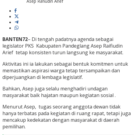
Asep Rafiudin Arief
BANTEN72
– Di tengah padatnya agenda sebagai
legislator PKS Kabupaten Pandeglang Asep Raifiudin
Arief tetap konsisten turun langsung ke masyarakat.
Aktivitas ini ia lakukan sebagai bentuk komitmen untuk
memastikan aspirasi warga tetap tersampaikan dan
diperjuangkan di lembaga legislatif.
Bahkan, Asep juga selalu menghadiri undagan
masyarakat baik hajatan maupun kegiatan sosial .
Menurut Asep, tugas seorang anggota dewan tidak
hanya terbatas pada kegiatan di ruang rapat, tetapi juga
mencakup kedekatan dengan masyarakat di daerah
pemilihan.