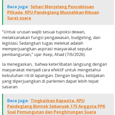
Baca juga:
Sehari Menjelang Pencoblosan
PIlkada, KPU Pandeglang Musnahkan Ribuan
Surat suara
“Untuk urusan wajib sesuai tupoksi dewan,
melaksanakan fungsi pengawasan, budgeting, dan
legislasi. Sedangkan tugas melekat adalah
memperjuangkan aspirasi masyarakat seputar
pembangunan,” ujar Asep, Ahad (7/6/2026).
Ia menegaskan, bahwa keterlibatan langsung dengan
masyarakat menjadi cara efektif untuk mengetahui
kebutuhan riil di lapangan. Dengan begitu, kebijakan
yang diperjuangkan di parlemen dapat lebih tepat
sasaran.
Baca juga:
Tingkatkan Kapasita, KPU
Pandeglang Bimtek Sebanyak 175 Anggota PPK
Soal Pemungutan dan Penghitungan Suara