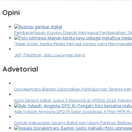
Opini
Pemberantasan Korupsi Daerah Mengawal Pembenahan Tata 
“Keep Smile” Ketika Media Menjadi Kereta yang Menggera
JKP, Pelatihan, dan Lowongan Kerja
Advetorial
Disnakertrans Banten Optimalkan Perlindungan Tenaga Kerj
Kota Serang Sabet Juara 3 Nasional di APEKSI 2026, Pena
Ade Yuliasih Anggota DPD RI Gelar Sosialisasi 4 Pilar MPR 
Dishub Kabupaten Serang Bakal Kaji Ulang Parkiran Berbay