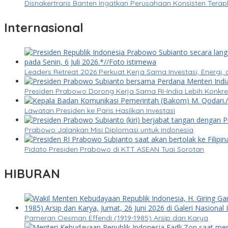
Disnakertrans Banten Ingatkan Perusahaan Konsisten Tera
Internasional
Leaders Retreat 2026 Perkuat Kerja Sama Investasi, Energi, 
Presiden Prabowo Dorong Kerja Sama RI-India Lebih Konk
Lawatan Presiden ke Paris Hasilkan Investasi
Prabowo Jalankan Misi Diplomasi untuk Indonesia
Pidato Presiden Prabowo di KTT ASEAN Tuai Sorotan
HIBURAN
Pameran Oesman Effendi (1919-1985) Arsip dan Karya