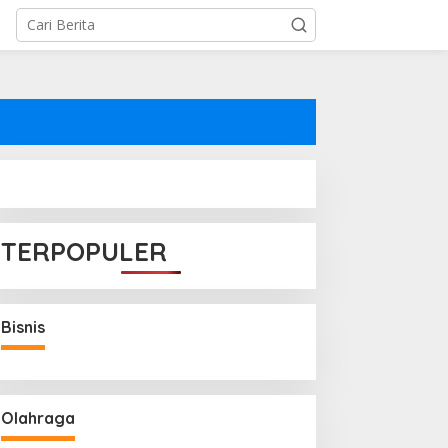
TERPOPULER
Bisnis
Olahraga