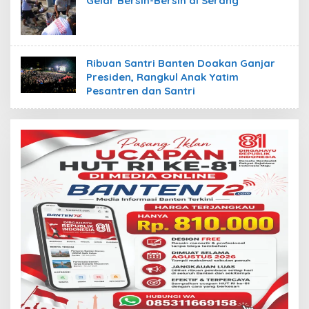
Gelar Bersih-Bersih di Serang
Ribuan Santri Banten Doakan Ganjar
Presiden, Rangkul Anak Yatim
Pesantren dan Santri