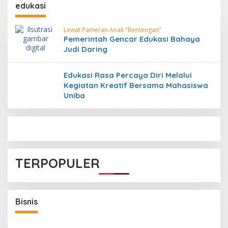
edukasi
Lewat Pameran Anak "Bentengan"
Pemerintah Gencar Edukasi Bahaya
Judi Daring
Edukasi Rasa Percaya Diri Melalui
Kegiatan Kreatif Bersama Mahasiswa
Uniba
TERPOPULER
Bisnis