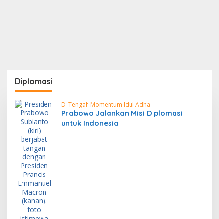
Diplomasi
Di Tengah Momentum Idul Adha
Prabowo Jalankan Misi Diplomasi
untuk Indonesia