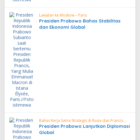
Lawatan ke Moskow – Paris
Presiden Prabowo Bahas Stabilitas
dan Ekonomi Global
Bahas Kerja Sama Strategis di Rusia dan Prancis
Presiden Prabowo Lanjutkan Diplomasi
Global