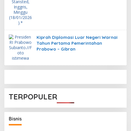
Kiprah Diplomasi Luar Negeri Warnai
Tahun Pertama Pemerintahan
Prabowo – Gibran
TERPOPULER
Bisnis