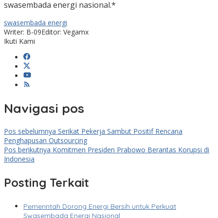
swasembada energi nasional.*
swasembada energi
Writer: B-09
Editor: Vegamx
Ikuti Kami
Navigasi pos
Pos sebelumnya
Serikat Pekerja Sambut Positif Rencana
Penghapusan Outsourcing
Pos berikutnya
Komitmen Presiden Prabowo Berantas Korupsi di
Indonesia
Posting Terkait
Pemerintah Dorong Energi Bersih untuk Perkuat
Swasembada Energi Nasional