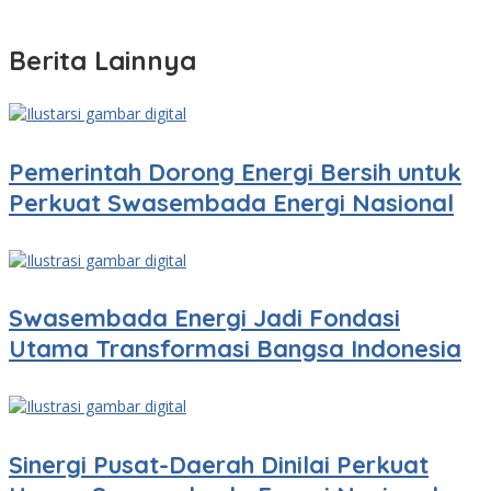
Berita Lainnya
Pemerintah Dorong Energi Bersih untuk
Perkuat Swasembada Energi Nasional
Swasembada Energi Jadi Fondasi
Utama Transformasi Bangsa Indonesia
Sinergi Pusat-Daerah Dinilai Perkuat