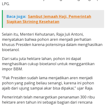
LPG.
Baca juga:
Sambut Jemaah Haji, Pemerintah
Siapkan Skrining Kesehatan
Selain itu, Menteri Kehutanan, Raja Juli Antoni,
menyatakan bahwa pohon aren menjadi perhatian
khusus Presiden karena potensinya dalam menghasilkan
bioetanol.
Dari satu juta hektare lahan, pohon ini dapat
menghasilkan cukup bioetanol untuk menggantikan
impor BBM.
“Pak Presiden sudah lama menjadikan aren menjadi
pohon yang paling beliau senangi, karena ini pohon
ajaib dari ujung sampai akar bisa dipakai,” ujar Raja.
Pemerintah telah menargetkan penanaman 300 ribu
hektare aren tahun ini sebagai bagian dari rencana