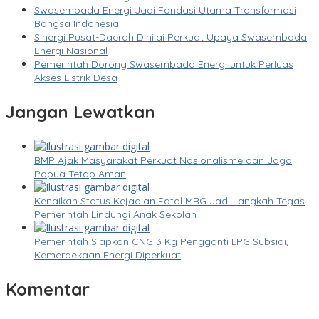
Swasembada Energi Jadi Fondasi Utama Transformasi
Bangsa Indonesia
Sinergi Pusat-Daerah Dinilai Perkuat Upaya Swasembada
Energi Nasional
Pemerintah Dorong Swasembada Energi untuk Perluas
Akses Listrik Desa
Jangan Lewatkan
BMP Ajak Masyarakat Perkuat Nasionalisme dan Jaga
Papua Tetap Aman
Kenaikan Status Kejadian Fatal MBG Jadi Langkah Tegas
Pemerintah Lindungi Anak Sekolah
Pemerintah Siapkan CNG 3 Kg Pengganti LPG Subsidi,
Kemerdekaan Energi Diperkuat
Komentar