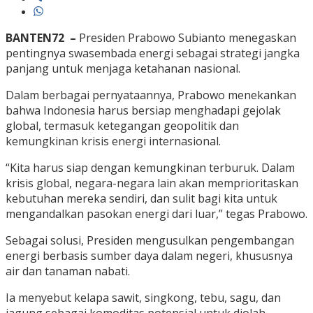
BANTEN72 –
Presiden Prabowo Subianto menegaskan
pentingnya swasembada energi sebagai strategi jangka
panjang untuk menjaga ketahanan nasional.
Dalam berbagai pernyataannya, Prabowo menekankan
bahwa Indonesia harus bersiap menghadapi gejolak
global, termasuk ketegangan geopolitik dan
kemungkinan krisis energi internasional.
“Kita harus siap dengan kemungkinan terburuk. Dalam
krisis global, negara-negara lain akan memprioritaskan
kebutuhan mereka sendiri, dan sulit bagi kita untuk
mengandalkan pasokan energi dari luar,” tegas Prabowo.
Sebagai solusi, Presiden mengusulkan pengembangan
energi berbasis sumber daya dalam negeri, khususnya
air dan tanaman nabati.
Ia menyebut kelapa sawit, singkong, tebu, sagu, dan