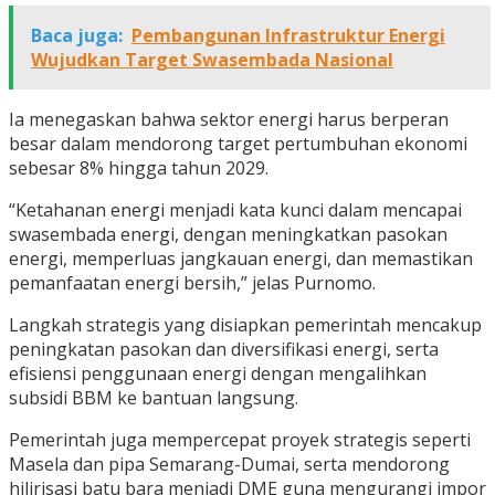
Baca juga:
Pembangunan Infrastruktur Energi
Wujudkan Target Swasembada Nasional
Ia menegaskan bahwa sektor energi harus berperan
besar dalam mendorong target pertumbuhan ekonomi
sebesar 8% hingga tahun 2029.
“Ketahanan energi menjadi kata kunci dalam mencapai
swasembada energi, dengan meningkatkan pasokan
energi, memperluas jangkauan energi, dan memastikan
pemanfaatan energi bersih,” jelas Purnomo.
Langkah strategis yang disiapkan pemerintah mencakup
peningkatan pasokan dan diversifikasi energi, serta
efisiensi penggunaan energi dengan mengalihkan
subsidi BBM ke bantuan langsung.
Pemerintah juga mempercepat proyek strategis seperti
Masela dan pipa Semarang-Dumai, serta mendorong
hilirisasi batu bara menjadi DME guna mengurangi impor