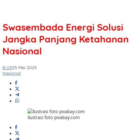
Swasembada Energi Solusi
Jangka Panjang Ketahanan
Nasional
B-09
25 Mei 2025
Nasional
Ilustrasi foto pixabay.com