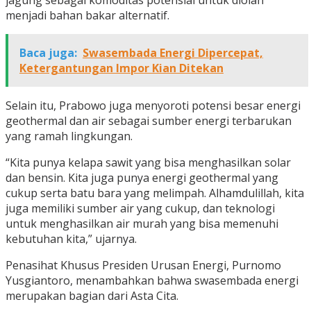
jagung sebagai komoditas potensial untuk diolah
menjadi bahan bakar alternatif.
Baca juga:
Swasembada Energi Dipercepat,
Ketergantungan Impor Kian Ditekan
Selain itu, Prabowo juga menyoroti potensi besar energi
geothermal dan air sebagai sumber energi terbarukan
yang ramah lingkungan.
“Kita punya kelapa sawit yang bisa menghasilkan solar
dan bensin. Kita juga punya energi geothermal yang
cukup serta batu bara yang melimpah. Alhamdulillah, kita
juga memiliki sumber air yang cukup, dan teknologi
untuk menghasilkan air murah yang bisa memenuhi
kebutuhan kita,” ujarnya.
Penasihat Khusus Presiden Urusan Energi, Purnomo
Yusgiantoro, menambahkan bahwa swasembada energi
merupakan bagian dari Asta Cita.