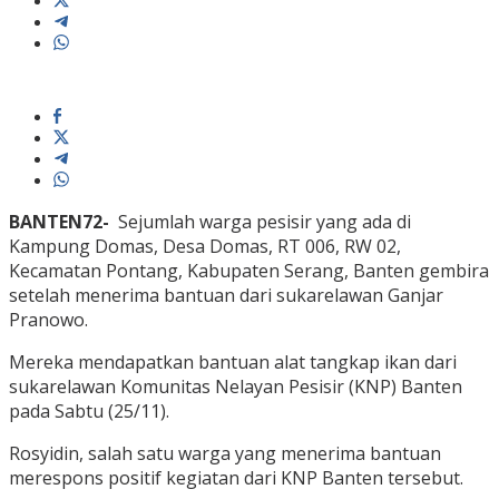
BANTEN72-
Sejumlah warga pesisir yang ada di
Kampung Domas, Desa Domas, RT 006, RW 02,
Kecamatan Pontang, Kabupaten Serang, Banten gembira
setelah menerima bantuan dari sukarelawan Ganjar
Pranowo.
Mereka mendapatkan bantuan alat tangkap ikan dari
sukarelawan Komunitas Nelayan Pesisir (KNP) Banten
pada Sabtu (25/11).
Rosyidin, salah satu warga yang menerima bantuan
merespons positif kegiatan dari KNP Banten tersebut.