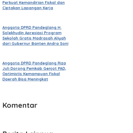
Perkuat Kemandirian Fiskal dan
Ciptakan Lapangan Kerja
Anggota DPRD Pandeglang H.
Solekhudin Apresiasi Program
Sekolah Gratis Madrasah Aliyah
dari Gubernur Banten Andra Soni
Anggota DPRD Pandeglang Riza
Juli Dorong Pemkab Genjot PAD,
Optimistis Kemampuan Fiskal
Daerah Bisa Meningkat
Komentar