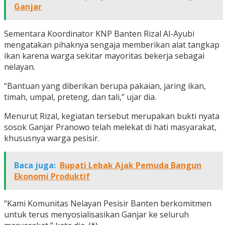
Ganjar
Sementara Koordinator KNP Banten Rizal Al-Ayubi
mengatakan pihaknya sengaja memberikan alat tangkap
ikan karena warga sekitar mayoritas bekerja sebagai
nelayan.
“Bantuan yang diberikan berupa pakaian, jaring ikan,
timah, umpal, preteng, dan tali,” ujar dia.
Menurut Rizal, kegiatan tersebut merupakan bukti nyata
sosok Ganjar Pranowo telah melekat di hati masyarakat,
khususnya warga pesisir.
Baca juga:
Bupati Lebak Ajak Pemuda Bangun
Ekonomi Produktif
“Kami Komunitas Nelayan Pesisir Banten berkomitmen
untuk terus menyosialisasikan Ganjar ke seluruh