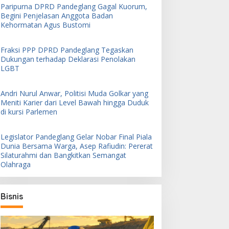
Paripurna DPRD Pandeglang Gagal Kuorum,
Begini Penjelasan Anggota Badan
Kehormatan Agus Bustomi
Fraksi PPP DPRD Pandeglang Tegaskan
Dukungan terhadap Deklarasi Penolakan
LGBT
Andri Nurul Anwar, Politisi Muda Golkar yang
Meniti Karier dari Level Bawah hingga Duduk
di kursi Parlemen
Legislator Pandeglang Gelar Nobar Final Piala
Dunia Bersama Warga, Asep Rafiudin: Pererat
Silaturahmi dan Bangkitkan Semangat
Olahraga
Bisnis