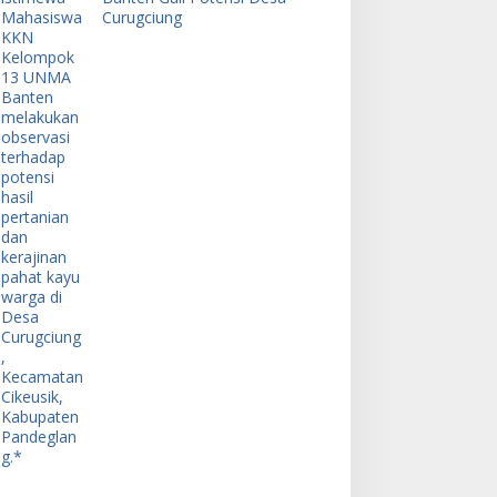
Curugciung