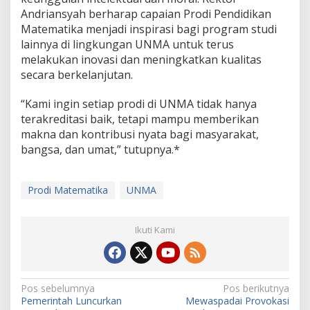
Andriansyah berharap capaian Prodi Pendidikan
Matematika menjadi inspirasi bagi program studi
lainnya di lingkungan UNMA untuk terus
melakukan inovasi dan meningkatkan kualitas
secara berkelanjutan.
“Kami ingin setiap prodi di UNMA tidak hanya
terakreditasi baik, tetapi mampu memberikan
makna dan kontribusi nyata bagi masyarakat,
bangsa, dan umat,” tutupnya.*
Prodi Matematika
UNMA
Ikuti Kami
N
Pos sebelumnya
Pos berikutnya
Pemerintah Luncurkan
Mewaspadai Provokasi