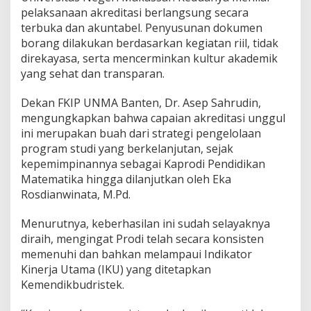
pelaksanaan akreditasi berlangsung secara
terbuka dan akuntabel. Penyusunan dokumen
borang dilakukan berdasarkan kegiatan riil, tidak
direkayasa, serta mencerminkan kultur akademik
yang sehat dan transparan.
Dekan FKIP UNMA Banten, Dr. Asep Sahrudin,
mengungkapkan bahwa capaian akreditasi unggul
ini merupakan buah dari strategi pengelolaan
program studi yang berkelanjutan, sejak
kepemimpinannya sebagai Kaprodi Pendidikan
Matematika hingga dilanjutkan oleh Eka
Rosdianwinata, M.Pd.
Menurutnya, keberhasilan ini sudah selayaknya
diraih, mengingat Prodi telah secara konsisten
memenuhi dan bahkan melampaui Indikator
Kinerja Utama (IKU) yang ditetapkan
Kemendikbudristek.