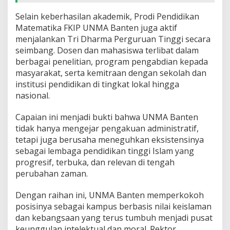
Selain keberhasilan akademik, Prodi Pendidikan
Matematika FKIP UNMA Banten juga aktif
menjalankan Tri Dharma Perguruan Tinggi secara
seimbang. Dosen dan mahasiswa terlibat dalam
berbagai penelitian, program pengabdian kepada
masyarakat, serta kemitraan dengan sekolah dan
institusi pendidikan di tingkat lokal hingga
nasional.
Capaian ini menjadi bukti bahwa UNMA Banten
tidak hanya mengejar pengakuan administratif,
tetapi juga berusaha meneguhkan eksistensinya
sebagai lembaga pendidikan tinggi Islam yang
progresif, terbuka, dan relevan di tengah
perubahan zaman.
Dengan raihan ini, UNMA Banten memperkokoh
posisinya sebagai kampus berbasis nilai keislaman
dan kebangsaan yang terus tumbuh menjadi pusat
keunggulan intelektual dan moral. Rektor