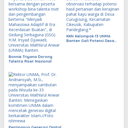
KKN Kelompok 13 UNMA
Banten Gali Potensi Desa
Curugciung
Bonnie Triyana Dorong
Talenta Riset Nasional
Pentingnya Generasi Digital