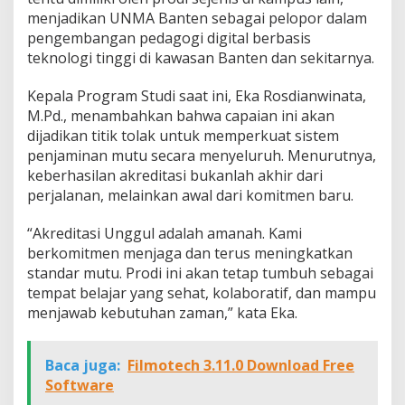
menjadikan UNMA Banten sebagai pelopor dalam
pengembangan pedagogi digital berbasis
teknologi tinggi di kawasan Banten dan sekitarnya.
Kepala Program Studi saat ini, Eka Rosdianwinata,
M.Pd., menambahkan bahwa capaian ini akan
dijadikan titik tolak untuk memperkuat sistem
penjaminan mutu secara menyeluruh. Menurutnya,
keberhasilan akreditasi bukanlah akhir dari
perjalanan, melainkan awal dari komitmen baru.
“Akreditasi Unggul adalah amanah. Kami
berkomitmen menjaga dan terus meningkatkan
standar mutu. Prodi ini akan tetap tumbuh sebagai
tempat belajar yang sehat, kolaboratif, dan mampu
menjawab kebutuhan zaman,” kata Eka.
Baca juga:
Filmotech 3.11.0 Download Free
Software