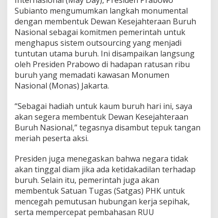
Internasional (May Day), Presiden Prabowo
Subianto mengumumkan langkah monumental
dengan membentuk Dewan Kesejahteraan Buruh
Nasional sebagai komitmen pemerintah untuk
menghapus sistem outsourcing yang menjadi
tuntutan utama buruh. Ini disampaikan langsung
oleh Presiden Prabowo di hadapan ratusan ribu
buruh yang memadati kawasan Monumen
Nasional (Monas) Jakarta.
“Sebagai hadiah untuk kaum buruh hari ini, saya
akan segera membentuk Dewan Kesejahteraan
Buruh Nasional,” tegasnya disambut tepuk tangan
meriah peserta aksi.
Presiden juga menegaskan bahwa negara tidak
akan tinggal diam jika ada ketidakadilan terhadap
buruh. Selain itu, pemerintah juga akan
membentuk Satuan Tugas (Satgas) PHK untuk
mencegah pemutusan hubungan kerja sepihak,
serta mempercepat pembahasan RUU