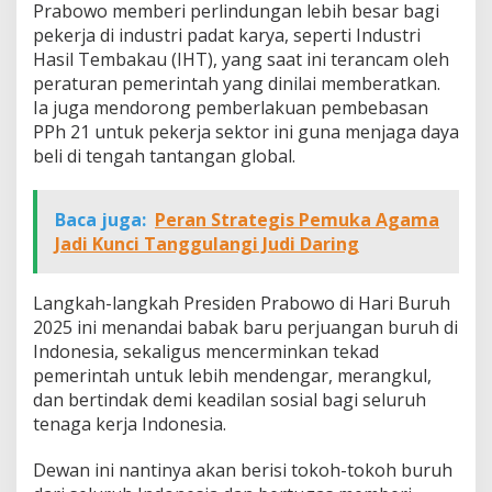
Prabowo memberi perlindungan lebih besar bagi
pekerja di industri padat karya, seperti Industri
Hasil Tembakau (IHT), yang saat ini terancam oleh
peraturan pemerintah yang dinilai memberatkan.
Ia juga mendorong pemberlakuan pembebasan
PPh 21 untuk pekerja sektor ini guna menjaga daya
beli di tengah tantangan global.
Baca juga:
Peran Strategis Pemuka Agama
Jadi Kunci Tanggulangi Judi Daring
Langkah-langkah Presiden Prabowo di Hari Buruh
2025 ini menandai babak baru perjuangan buruh di
Indonesia, sekaligus mencerminkan tekad
pemerintah untuk lebih mendengar, merangkul,
dan bertindak demi keadilan sosial bagi seluruh
tenaga kerja Indonesia.
Dewan ini nantinya akan berisi tokoh-tokoh buruh