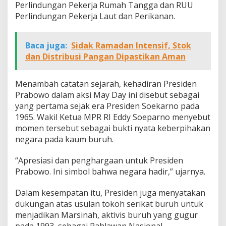
Perlindungan Pekerja Rumah Tangga dan RUU
Perlindungan Pekerja Laut dan Perikanan.
Baca juga:
Sidak Ramadan Intensif, Stok
dan Distribusi Pangan Dipastikan Aman
Menambah catatan sejarah, kehadiran Presiden
Prabowo dalam aksi May Day ini disebut sebagai
yang pertama sejak era Presiden Soekarno pada
1965. Wakil Ketua MPR RI Eddy Soeparno menyebut
momen tersebut sebagai bukti nyata keberpihakan
negara pada kaum buruh.
“Apresiasi dan penghargaan untuk Presiden
Prabowo. Ini simbol bahwa negara hadir,” ujarnya.
Dalam kesempatan itu, Presiden juga menyatakan
dukungan atas usulan tokoh serikat buruh untuk
menjadikan Marsinah, aktivis buruh yang gugur