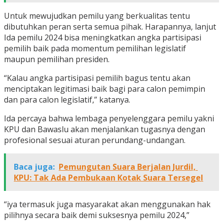
Untuk mewujudkan pemilu yang berkualitas tentu
dibutuhkan peran serta semua pihak. Harapannya, lanjut
Ida pemilu 2024 bisa meningkatkan angka partisipasi
pemilih baik pada momentum pemilihan legislatif
maupun pemilihan presiden.
“Kalau angka partisipasi pemilih bagus tentu akan
menciptakan legitimasi baik bagi para calon pemimpin
dan para calon legislatif,” katanya.
Ida percaya bahwa lembaga penyelenggara pemilu yakni
KPU dan Bawaslu akan menjalankan tugasnya dengan
profesional sesuai aturan perundang-undangan.
Baca juga:
Pemungutan Suara Berjalan Jurdil,
KPU: Tak Ada Pembukaan Kotak Suara Tersegel
“iya termasuk juga masyarakat akan menggunakan hak
pilihnya secara baik demi suksesnya pemilu 2024,”