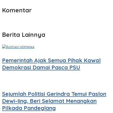
Komentar
Berita Lainnya
Pemerintah Ajak Semua Pihak Kawal
Demokrasi Damai Pasca PSU
Sejumlah Politisi Gerindra Temui Paslon
Dewi-Iing, Beri Selamat Menangkan
Pilkada Pandeglang