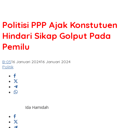
Politisi PPP Ajak Konstutuen
Hindari Sikap Golput Pada
Pemilu
B-05
16 Januari 2024
16 Januari 2024
Politik
Ida Hamidah