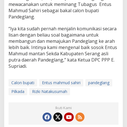
mewacanakan untuk meminang Tubagus Entus
Mahmud Sahiri sebagai bakal calon bupati
Pandeglang.
“Iya kita sudah pernah menjalin komunikasi secara
lisan dengan beliau soal bagaimana untuk
membangun dan memajukan Pandeglang ke arah
lebih baik. Intinya kami mengenal baik sosok Entus
Mahmud mantan Sekda Kabupaten Serang asli
putra daerah Pandeglang,” kata Ketua DPC PPP E.
Supriadi.
Calon bupati
Entus mahmud sahiri
pandeglang
Pilkada
Rizki Natakusumah
Ikuti Kami