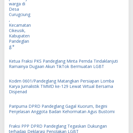
Ketua Fraksi PKS Pandeglang Minta Pemda Tindaklanjuti
Ramainya Dugaan Akun TikTok Bermuatan LGBT
Kodim 0601/Pandeglang Matangkan Persiapan Lomba
Karya Jurnalistik TMMD ke-129 Lewat Virtual Bersama
Dispenad
Paripurna DPRD Pandeglang Gagal Kuorum, Begini
Penjelasan Anggota Badan Kehormatan Agus Bustomi
Fraksi PPP DPRD Pandeglang Tegaskan Dukungan
terhadap Deklarasi Penolakan LGBT