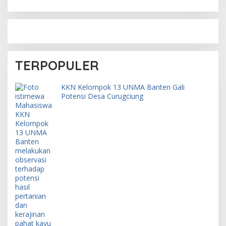
TERPOPULER
KKN Kelompok 13 UNMA Banten Gali
Potensi Desa Curugciung