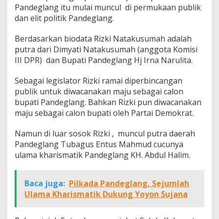
Pandeglang itu mulai muncul di permukaan publik
dan elit politik Pandeglang.
Berdasarkan biodata Rizki Natakusumah adalah
putra dari Dimyati Natakusumah (anggota Komisi
III DPR) dan Bupati Pandeglang Hj Irna Narulita.
Sebagai legislator Rizki ramai diperbincangan
publik untuk diwacanakan maju sebagai calon
bupati Pandeglang. Bahkan Rizki pun diwacanakan
maju sebagai calon bupati oleh Partai Demokrat.
Namun di luar sosok Rizki , muncul putra daerah
Pandeglang Tubagus Entus Mahmud cucunya
ulama kharismatik Pandeglang KH. Abdul Halim.
Baca juga:
Pilkada Pandeglang, Sejumlah
Ulama Kharismatik Dukung Yoyon Sujana