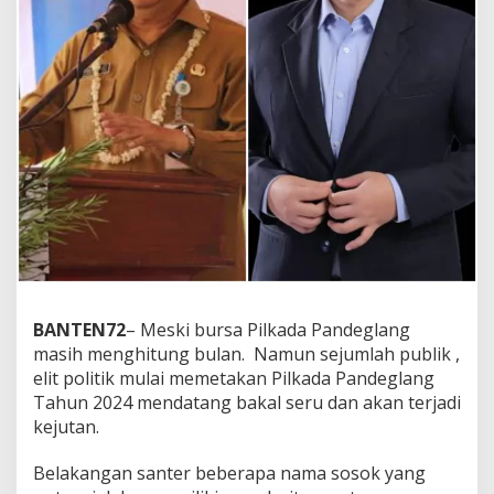
BANTEN72
– Meski bursa Pilkada Pandeglang
masih menghitung bulan. Namun sejumlah publik ,
elit politik mulai memetakan Pilkada Pandeglang
Tahun 2024 mendatang bakal seru dan akan terjadi
kejutan.
Belakangan santer beberapa nama sosok yang