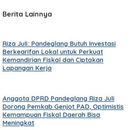
Berita Lainnya
Riza Juli: Pandeglang Butuh Investasi
Berkearifan Lokal untuk Perkuat
Kemandirian Fiskal dan Ciptakan
Lapangan Kerja
Anggota DPRD Pandeglang Riza Juli
Dorong Pemkab Genjot PAD, Optimistis
Kemampuan Fiskal Daerah Bisa
Meningkat