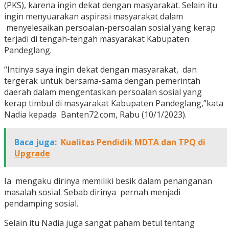
(PKS), karena ingin dekat dengan masyarakat. Selain itu
ingin menyuarakan aspirasi masyarakat dalam
menyelesaikan persoalan-persoalan sosial yang kerap
terjadi di tengah-tengah masyarakat Kabupaten
Pandeglang.
“Intinya saya ingin dekat dengan masyarakat, dan
tergerak untuk bersama-sama dengan pemerintah
daerah dalam mengentaskan persoalan sosial yang
kerap timbul di masyarakat Kabupaten Pandeglang,”kata
Nadia kepada Banten72.com, Rabu (10/1/2023).
Baca juga:
Kualitas Pendidik MDTA dan TPQ di
Upgrade
Ia mengaku dirinya memiliki besik dalam penanganan
masalah sosial. Sebab dirinya pernah menjadi
pendamping sosial.
Selain itu Nadia juga sangat paham betul tentang