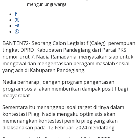
mengunjungi warga
BANTEN72- Seorang Calon Legislatif (Caleg) perempuan
tingkat DPRD Kabupaten Pandeglang dari Partai PKS
nomor urut 7, Nadia Ramadania menyatakan siap untuk
mengawal dan mengentaskan beragam masalah sosial
yang ada di Kabupaten Pandeglang.
Nadia berharap , dengan program pengentasan
program sosial akan memberikan dampak positif bagi
maayarakat.
Sementara itu menanggapi soal target dirinya dalam
kontestasi Pileg, Nadia mengaku optimistis akan
memenangkan kontestasi pemilu pileg yang akan
dilaksanakan pada 12 Februari 2024 mendatang.