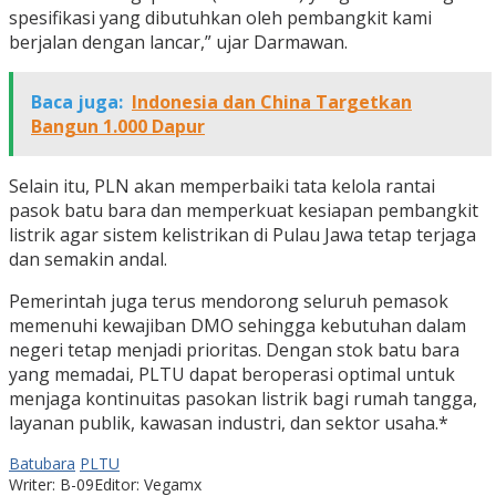
spesifikasi yang dibutuhkan oleh pembangkit kami
berjalan dengan lancar,” ujar Darmawan.
Baca juga:
Indonesia dan China Targetkan
Bangun 1.000 Dapur
Selain itu, PLN akan memperbaiki tata kelola rantai
pasok batu bara dan memperkuat kesiapan pembangkit
listrik agar sistem kelistrikan di Pulau Jawa tetap terjaga
dan semakin andal.
Pemerintah juga terus mendorong seluruh pemasok
memenuhi kewajiban DMO sehingga kebutuhan dalam
negeri tetap menjadi prioritas. Dengan stok batu bara
yang memadai, PLTU dapat beroperasi optimal untuk
menjaga kontinuitas pasokan listrik bagi rumah tangga,
layanan publik, kawasan industri, dan sektor usaha.*
Batubara
PLTU
Writer: B-09
Editor: Vegamx