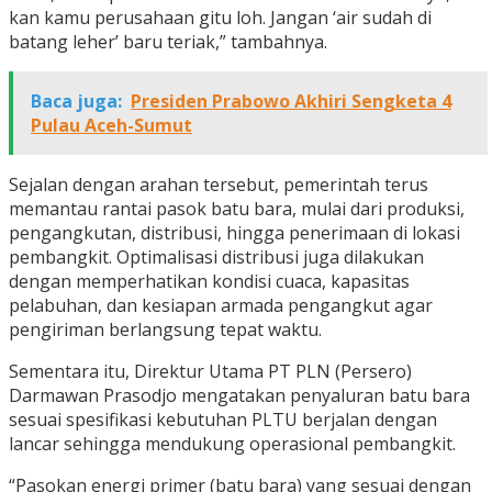
kan kamu perusahaan gitu loh. Jangan ‘air sudah di
batang leher’ baru teriak,” tambahnya.
Baca juga:
Presiden Prabowo Akhiri Sengketa 4
Pulau Aceh-Sumut
Sejalan dengan arahan tersebut, pemerintah terus
memantau rantai pasok batu bara, mulai dari produksi,
pengangkutan, distribusi, hingga penerimaan di lokasi
pembangkit. Optimalisasi distribusi juga dilakukan
dengan memperhatikan kondisi cuaca, kapasitas
pelabuhan, dan kesiapan armada pengangkut agar
pengiriman berlangsung tepat waktu.
Sementara itu, Direktur Utama PT PLN (Persero)
Darmawan Prasodjo mengatakan penyaluran batu bara
sesuai spesifikasi kebutuhan PLTU berjalan dengan
lancar sehingga mendukung operasional pembangkit.
“Pasokan energi primer (batu bara) yang sesuai dengan