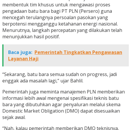
membentuk tim khusus untuk mengawasi proses
pengadaan batu bara bagi PT PLN (Persero) guna
mencegah terulangnya persoalan pasokan yang
berpotensi mengganggu ketahanan energi nasional.
Menurutnya, langkah percepatan yang dilakukan telah
menunjukkan hasil positif.
Baca juga:
Pemerintah Tingkatkan Pengawasan
Layanan Haji
“Sekarang, batu bara semua sudah on progress, jadi
enggak ada masalah lagi,” ujar Bahlil.
Pemerintah juga meminta manajemen PLN memberikan
informasi lebih awal mengenai spesifikasi teknis batu
bara yang dibutuhkan agar penyaluran melalui skema
Domestic Market Obligation (DMO) dapat disesuaikan
sejak awal.
“Nah, kalau pemerintah memberikan DMO teknisnya,