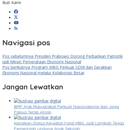
Ikuti Kami
Navigasi pos
Pos sebelumnya
Presiden Prabowo Dorong Perbankan Patriotik
Jadi Mesin Pemerataan Ekonomi Nasional
Pos berikutnya
Program MBG Perkuat SDM dan Gerakkan
Ekonomi Nasional melalui Kolaborasi Besar
Jangan Lewatkan
BMP Ajak Masyarakat Perkuat Nasionalisme dan Jaga
Papua Tetap Aman
Kenaikan Status Kejadian Fatal MBG Jadi Langkah Tegas
Pemerintah Lindungi Anak Sekolah