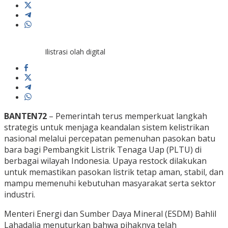
Ilistrasi olah digital
BANTEN72
– Pemerintah terus memperkuat langkah
strategis untuk menjaga keandalan sistem kelistrikan
nasional melalui percepatan pemenuhan pasokan batu
bara bagi Pembangkit Listrik Tenaga Uap (PLTU) di
berbagai wilayah Indonesia. Upaya restock dilakukan
untuk memastikan pasokan listrik tetap aman, stabil, dan
mampu memenuhi kebutuhan masyarakat serta sektor
industri.
Menteri Energi dan Sumber Daya Mineral (ESDM) Bahlil
Lahadalia menuturkan bahwa pihaknya telah