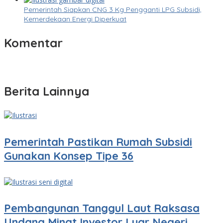
Pemerintah Siapkan CNG 3 Kg Pengganti LPG Subsidi,
Kemerdekaan Energi Diperkuat
Komentar
Berita Lainnya
Pemerintah Pastikan Rumah Subsidi
Gunakan Konsep Tipe 36
Pembangunan Tanggul Laut Raksasa
Undang Minat Investor Luar Negeri