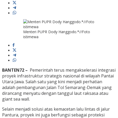
Menteri PUPR Dody Hanggodo.*//Foto
istimewa
BANTEN72 –
Pemerintah terus mengakselerasi integrasi
proyek infrastruktur strategis nasional di wilayah Pantai
Utara Jawa. Salah satu yang kini menjadi perhatian
adalah pembangunan Jalan Tol Semarang-Demak yang
dirancang menyatu dengan tanggul laut raksasa atau
giant sea wall.
Selain menjadi solusi atas kemacetan lalu lintas di jalur
Pantura, proyek ini juga berfungsi sebagai proteksi