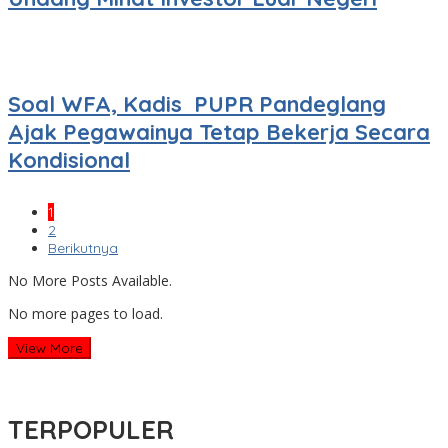
Soal WFA, Kadis PUPR Pandeglang
Ajak Pegawainya Tetap Bekerja Secara
Kondisional
1
2
Berikutnya
No More Posts Available.
No more pages to load.
View More
TERPOPULER