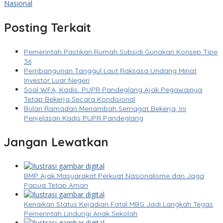
Nasional
Posting Terkait
Pemerintah Pastikan Rumah Subsidi Gunakan Konsep Tipe
36
Pembangunan Tanggul Laut Raksasa Undang Minat
Investor Luar Negeri
Soal WFA, Kadis PUPR Pandeglang Ajak Pegawainya
Tetap Bekerja Secara Kondisional
Bulan Ramadan Menambah Semagat Bekerja, Ini
Penjelasan Kadis PUPR Pandeglang
Jangan Lewatkan
BMP Ajak Masyarakat Perkuat Nasionalisme dan Jaga
Papua Tetap Aman
Kenaikan Status Kejadian Fatal MBG Jadi Langkah Tegas
Pemerintah Lindungi Anak Sekolah