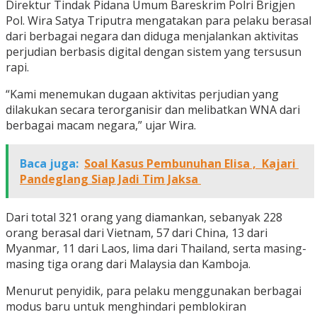
Direktur Tindak Pidana Umum Bareskrim Polri Brigjen
Pol. Wira Satya Triputra mengatakan para pelaku berasal
dari berbagai negara dan diduga menjalankan aktivitas
perjudian berbasis digital dengan sistem yang tersusun
rapi.
“Kami menemukan dugaan aktivitas perjudian yang
dilakukan secara terorganisir dan melibatkan WNA dari
berbagai macam negara,” ujar Wira.
Baca juga:
Soal Kasus Pembunuhan Elisa , Kajari
Pandeglang Siap Jadi Tim Jaksa
Dari total 321 orang yang diamankan, sebanyak 228
orang berasal dari Vietnam, 57 dari China, 13 dari
Myanmar, 11 dari Laos, lima dari Thailand, serta masing-
masing tiga orang dari Malaysia dan Kamboja.
Menurut penyidik, para pelaku menggunakan berbagai
modus baru untuk menghindari pemblokiran