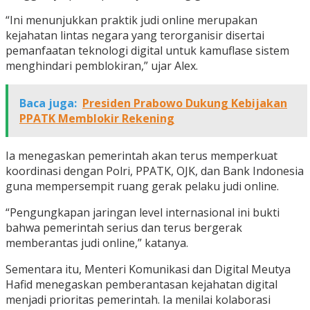
“Ini menunjukkan praktik judi online merupakan
kejahatan lintas negara yang terorganisir disertai
pemanfaatan teknologi digital untuk kamuflase sistem
menghindari pemblokiran,” ujar Alex.
Baca juga:
Presiden Prabowo Dukung Kebijakan
PPATK Memblokir Rekening
Ia menegaskan pemerintah akan terus memperkuat
koordinasi dengan Polri, PPATK, OJK, dan Bank Indonesia
guna mempersempit ruang gerak pelaku judi online.
“Pengungkapan jaringan level internasional ini bukti
bahwa pemerintah serius dan terus bergerak
memberantas judi online,” katanya.
Sementara itu, Menteri Komunikasi dan Digital Meutya
Hafid menegaskan pemberantasan kejahatan digital
menjadi prioritas pemerintah. Ia menilai kolaborasi