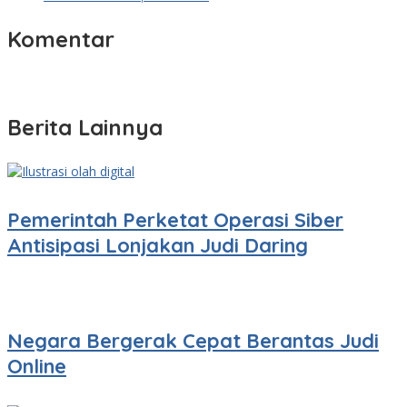
Komentar
Berita Lainnya
Pemerintah Perketat Operasi Siber
Antisipasi Lonjakan Judi Daring
Negara Bergerak Cepat Berantas Judi
Online