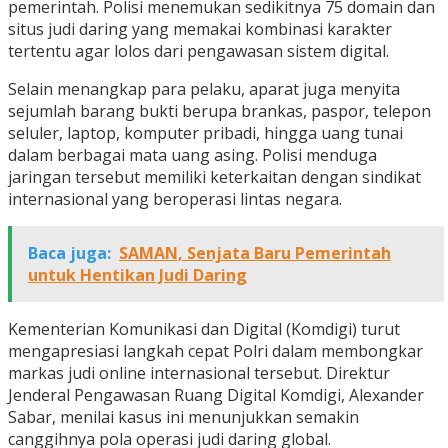
pemerintah. Polisi menemukan sedikitnya 75 domain dan
situs judi daring yang memakai kombinasi karakter
tertentu agar lolos dari pengawasan sistem digital.
Selain menangkap para pelaku, aparat juga menyita
sejumlah barang bukti berupa brankas, paspor, telepon
seluler, laptop, komputer pribadi, hingga uang tunai
dalam berbagai mata uang asing. Polisi menduga
jaringan tersebut memiliki keterkaitan dengan sindikat
internasional yang beroperasi lintas negara.
Baca juga:
SAMAN, Senjata Baru Pemerintah
untuk Hentikan Judi Daring
Kementerian Komunikasi dan Digital (Komdigi) turut
mengapresiasi langkah cepat Polri dalam membongkar
markas judi online internasional tersebut. Direktur
Jenderal Pengawasan Ruang Digital Komdigi, Alexander
Sabar, menilai kasus ini menunjukkan semakin
canggihnya pola operasi judi daring global.