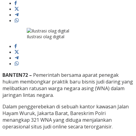
Ilustrasi olag digital
BANTEN72 –
Pemerintah bersama aparat penegak
hukum membongkar praktik baru bisnis judi daring yang
melibatkan ratusan warga negara asing (WNA) dalam
jaringan lintas negara.
Dalam penggerebekan di sebuah kantor kawasan Jalan
Hayam Wuruk, Jakarta Barat, Bareskrim Polri
menangkap 321 WNA yang diduga menjalankan
operasional situs judi online secara terorganisir.