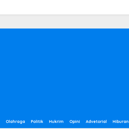
Olahraga
Politik
Hukrim
Opini
Advetorial
Hiburan