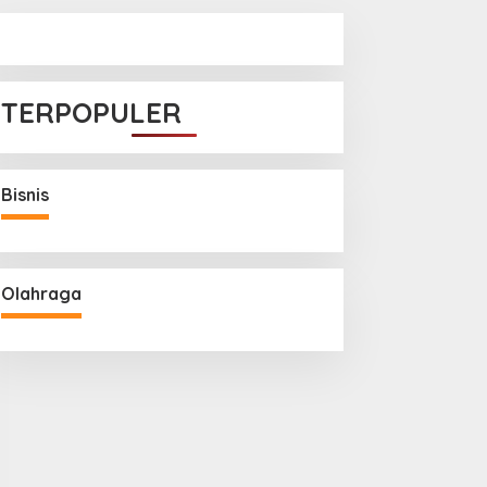
TERPOPULER
Bisnis
Olahraga