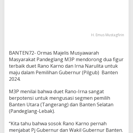
H. Emus Mustagfirin
BANTEN72- Ormas Majelis Musyawarah
Masyarakat Pandeglang M3P mendorong dua figur
terbaik duet Rano Karno dan Irna Narulita untuk
maju dalam Pemilihan Gubernur (Pilgub) Banten
2024.
M3P menilai bahwa duet Rano-Irna sangat
berpotensi untuk mengusasi segmen pemilih
Banten Utara (Tangerang) dan Banten Selatan
(Pandeglang-Lebak).
“Kita tahu bahwa sosok Rano Karno pernah
menjabat Pj Gubernur dan Wakil Gubernur Banten.