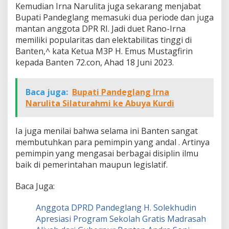
Kemudian Irna Narulita juga sekarang menjabat
Bupati Pandeglang memasuki dua periode dan juga
mantan anggota DPR RI. Jadi duet Rano-Irna
memiliki popularitas dan elektabilitas tinggi di
Banten,^ kata Ketua M3P H. Emus Mustagfirin
kepada Banten 72.con, Ahad 18 Juni 2023.
Baca juga:
Bupati Pandeglang Irna
Narulita Silaturahmi ke Abuya Kurdi
Ia juga menilai bahwa selama ini Banten sangat
membutuhkan para pemimpin yang andal . Artinya
pemimpin yang mengasai berbagai disiplin ilmu
baik di pemerintahan maupun legislatif.
Baca Juga:
Anggota DPRD Pandeglang H. Solekhudin
Apresiasi Program Sekolah Gratis Madrasah