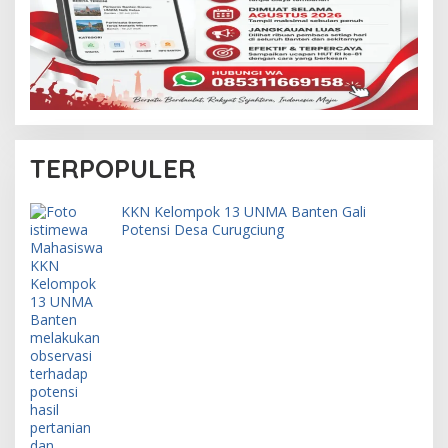
TERPOPULER
KKN Kelompok 13 UNMA Banten Gali
Potensi Desa Curugciung