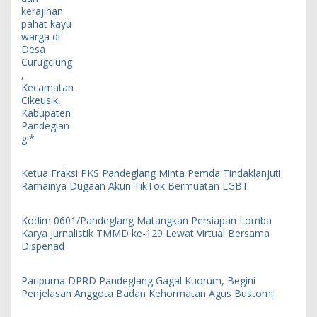
Ketua Fraksi PKS Pandeglang Minta Pemda Tindaklanjuti
Ramainya Dugaan Akun TikTok Bermuatan LGBT
Kodim 0601/Pandeglang Matangkan Persiapan Lomba
Karya Jurnalistik TMMD ke-129 Lewat Virtual Bersama
Dispenad
Paripurna DPRD Pandeglang Gagal Kuorum, Begini
Penjelasan Anggota Badan Kehormatan Agus Bustomi