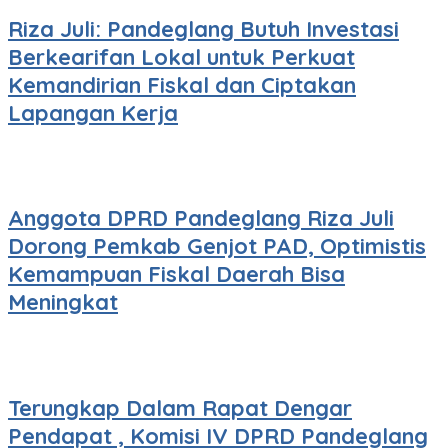
Riza Juli: Pandeglang Butuh Investasi
Berkearifan Lokal untuk Perkuat
Kemandirian Fiskal dan Ciptakan
Lapangan Kerja
Anggota DPRD Pandeglang Riza Juli
Dorong Pemkab Genjot PAD, Optimistis
Kemampuan Fiskal Daerah Bisa
Meningkat
Terungkap Dalam Rapat Dengar
Pendapat , Komisi IV DPRD Pandeglang