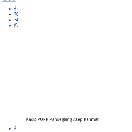
Kadis PUPR Pandeglang Asep Rahmat