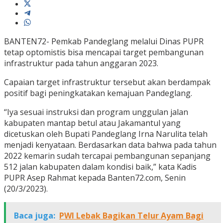
BANTEN72- Pemkab Pandeglang melalui Dinas PUPR
tetap optomistis bisa mencapai target pembangunan
infrastruktur pada tahun anggaran 2023.
Capaian target infrastruktur tersebut akan berdampak
positif bagi peningkatakan kemajuan Pandeglang.
“Iya sesuai instruksi dan program unggulan jalan
kabupaten mantap betul atau Jakamantul yang
dicetuskan oleh Bupati Pandeglang Irna Narulita telah
menjadi kenyataan. Berdasarkan data bahwa pada tahun
2022 kemarin sudah tercapai pembangunan sepanjang
512 jalan kabupaten dalam kondisi baik,” kata Kadis
PUPR Asep Rahmat kepada Banten72.com, Senin
(20/3/2023).
Baca juga:
PWI Lebak Bagikan Telur Ayam Bagi