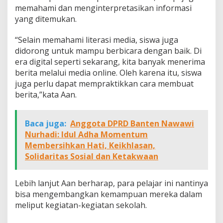
memahami dan menginterpretasikan informasi
yang ditemukan.
“Selain memahami literasi media, siswa juga
didorong untuk mampu berbicara dengan baik. Di
era digital seperti sekarang, kita banyak menerima
berita melalui media online. Oleh karena itu, siswa
juga perlu dapat mempraktikkan cara membuat
berita,”kata Aan.
Baca juga:
Anggota DPRD Banten Nawawi
Nurhadi: Idul Adha Momentum
Membersihkan Hati, Keikhlasan,
Solidaritas Sosial dan Ketakwaan
Lebih lanjut Aan berharap, para pelajar ini nantinya
bisa mengembangkan kemampuan mereka dalam
meliput kegiatan-kegiatan sekolah.