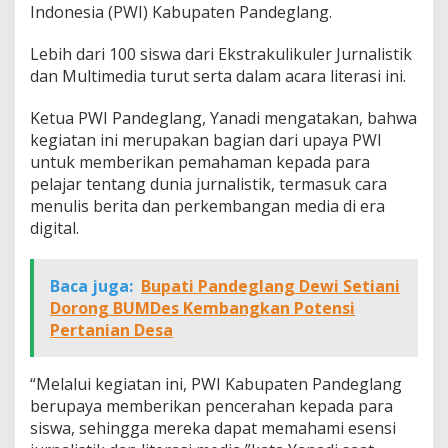
Indonesia (PWI) Kabupaten Pandeglang.
Lebih dari 100 siswa dari Ekstrakulikuler Jurnalistik
dan Multimedia turut serta dalam acara literasi ini.
Ketua PWI Pandeglang, Yanadi mengatakan, bahwa
kegiatan ini merupakan bagian dari upaya PWI
untuk memberikan pemahaman kepada para
pelajar tentang dunia jurnalistik, termasuk cara
menulis berita dan perkembangan media di era
digital.
Baca juga:
Bupati Pandeglang Dewi Setiani
Dorong BUMDes Kembangkan Potensi
Pertanian Desa
“Melalui kegiatan ini, PWI Kabupaten Pandeglang
berupaya memberikan pencerahan kepada para
siswa, sehingga mereka dapat memahami esensi