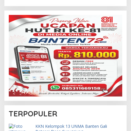
TERPOPULER
KKN Kelompok 13 UNMA Banten Gali