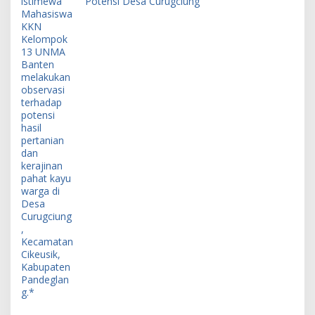
Potensi Desa Curugciung