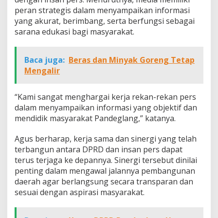
peran strategis dalam menyampaikan informasi
yang akurat, berimbang, serta berfungsi sebagai
sarana edukasi bagi masyarakat.
Baca juga:
Beras dan Minyak Goreng Tetap
Mengalir
“Kami sangat menghargai kerja rekan-rekan pers
dalam menyampaikan informasi yang objektif dan
mendidik masyarakat Pandeglang,” katanya.
Agus berharap, kerja sama dan sinergi yang telah
terbangun antara DPRD dan insan pers dapat
terus terjaga ke depannya. Sinergi tersebut dinilai
penting dalam mengawal jalannya pembangunan
daerah agar berlangsung secara transparan dan
sesuai dengan aspirasi masyarakat.