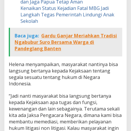
dan Jaga Papua Tetap Aman
Kenaikan Status Kejadian Fatal MBG Jadi
Langkah Tegas Pemerintah Lindungi Anak
Sekolah
Baca juga:
Gardu Ganjar Meriahkan Tradisi
Ngabubur Suro Bersama Warga di
Pandeglang Banten
Helena menyampaikan, masyarakat nantinya bisa
langsung bertanya kepada Kejaksaan tentang
segala sesuatu tentang hukum di Negara
Indonesia.
“Jadi nanti masyarakat bisa langsung bertanya
kepada Kejaksaan apa tugas dan fungsi,
kewenangan dan lain sebagainya. Terutama sekali
kita ada Jaksa Pengacara Negara, dimana kami bisa
membantu memediasi, memberikan pelayanan
hukum litigasi non litigasi. Kalau masyarakat ingin