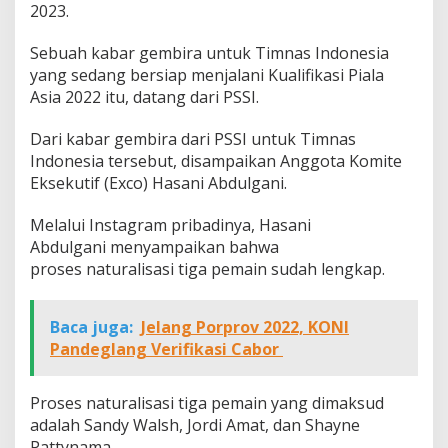
2023.
Sebuah kabar gembira untuk Timnas Indonesia
yang sedang bersiap menjalani Kualifikasi Piala
Asia 2022 itu, datang dari PSSI.
Dari kabar gembira dari PSSI untuk Timnas
Indonesia tersebut, disampaikan Anggota Komite
Eksekutif (Exco) Hasani Abdulgani.
Melalui Instagram pribadinya, Hasani
Abdulgani menyampaikan bahwa
proses naturalisasi tiga pemain sudah lengkap.
Baca juga:
Jelang Porprov 2022, KONI
Pandeglang Verifikasi Cabor
Proses naturalisasi tiga pemain yang dimaksud
adalah Sandy Walsh, Jordi Amat, dan Shayne
Pattynama.