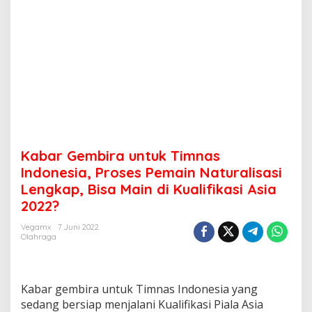
Kabar Gembira untuk Timnas
Indonesia, Proses Pemain Naturalisasi
Lengkap, Bisa Main di Kualifikasi Asia
2022?
Vegamx
7 Juni 2022
Olahraga
Kabar gembira untuk Timnas Indonesia yang
sedang bersiap menjalani Kualifikasi Piala Asia