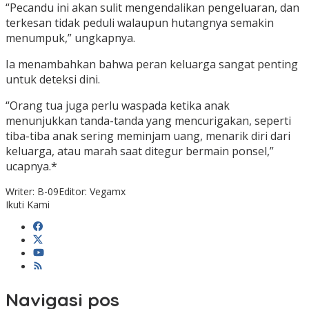
“Pecandu ini akan sulit mengendalikan pengeluaran, dan
terkesan tidak peduli walaupun hutangnya semakin
menumpuk,” ungkapnya.
Ia menambahkan bahwa peran keluarga sangat penting
untuk deteksi dini.
“Orang tua juga perlu waspada ketika anak
menunjukkan tanda-tanda yang mencurigakan, seperti
tiba-tiba anak sering meminjam uang, menarik diri dari
keluarga, atau marah saat ditegur bermain ponsel,”
ucapnya.*
Writer: B-09
Editor: Vegamx
Ikuti Kami
Navigasi pos