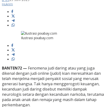
Hukrim
Ilustrasi pixabay.com
BANTEN72 —
Fenomena judi daring atau yang juga
dikenal dengan judi online (judol) kian meresahkan dan
telah menjelma menjadi penyakit sosial yang merusak
generasi bangsa. Tak hanya menggerogoti keuangan,
kecanduan judi daring disebut memiliki dampak
neurologis setara dengan kecanduan narkoba, terutama
pada anak-anak dan remaja yang masih dalam tahap
perkembangan.