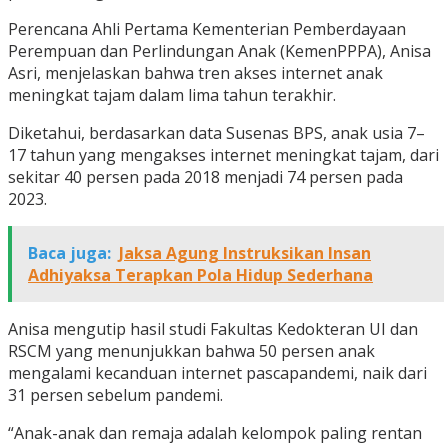
Perencana Ahli Pertama Kementerian Pemberdayaan
Perempuan dan Perlindungan Anak (KemenPPPA), Anisa
Asri, menjelaskan bahwa tren akses internet anak
meningkat tajam dalam lima tahun terakhir.
Diketahui, berdasarkan data Susenas BPS, anak usia 7–
17 tahun yang mengakses internet meningkat tajam, dari
sekitar 40 persen pada 2018 menjadi 74 persen pada
2023.
Baca juga:
Jaksa Agung Instruksikan Insan
Adhiyaksa Terapkan Pola Hidup Sederhana
Anisa mengutip hasil studi Fakultas Kedokteran UI dan
RSCM yang menunjukkan bahwa 50 persen anak
mengalami kecanduan internet pascapandemi, naik dari
31 persen sebelum pandemi.
“Anak-anak dan remaja adalah kelompok paling rentan