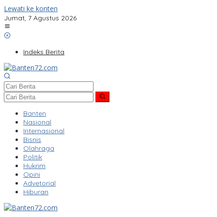
Lewati ke konten
Jumat, 7 Agustus 2026
Indeks Berita
Banten
Nasional
Internasional
Bisnis
Olahraga
Politik
Hukrim
Opini
Advetorial
Hiburan