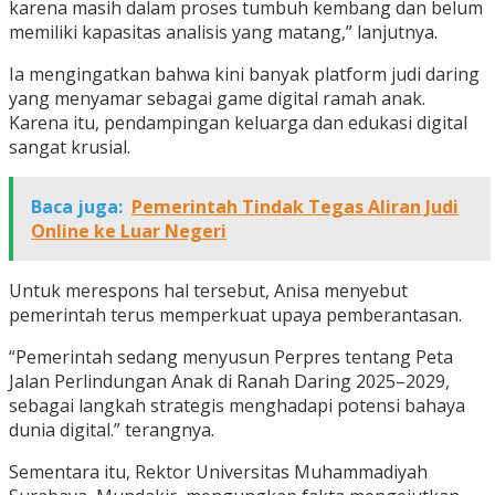
karena masih dalam proses tumbuh kembang dan belum
memiliki kapasitas analisis yang matang,” lanjutnya.
Ia mengingatkan bahwa kini banyak platform judi daring
yang menyamar sebagai game digital ramah anak.
Karena itu, pendampingan keluarga dan edukasi digital
sangat krusial.
Baca juga:
Pemerintah Tindak Tegas Aliran Judi
Online ke Luar Negeri
Untuk merespons hal tersebut, Anisa menyebut
pemerintah terus memperkuat upaya pemberantasan.
“Pemerintah sedang menyusun Perpres tentang Peta
Jalan Perlindungan Anak di Ranah Daring 2025–2029,
sebagai langkah strategis menghadapi potensi bahaya
dunia digital.” terangnya.
Sementara itu, Rektor Universitas Muhammadiyah