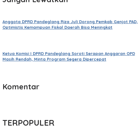
Anggota DPRD Pandeglang Riza Juli Dorong Pemkab Genjot PAD,
Optimistis Kemampuan Fiskal Daerah Bisa Meningkat
Ketua Komisi I DPRD Pandeglang Soroti Serapan Anggaran OPD
Masih Rendah, Minta Program Segera Dipercepat
Komentar
TERPOPULER