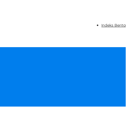
Indeks Berita