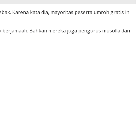
k. Karena kata dia, mayoritas peserta umroh gratis ini
ara berjamaah. Bahkan mereka juga pengurus musolla dan