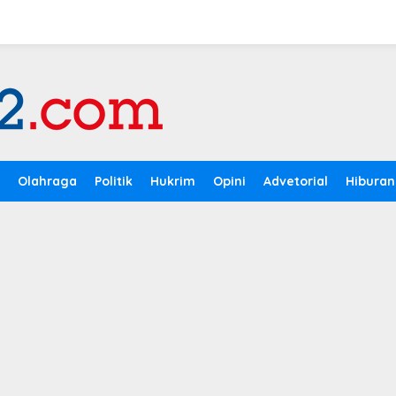
Olahraga
Politik
Hukrim
Opini
Advetorial
Hiburan