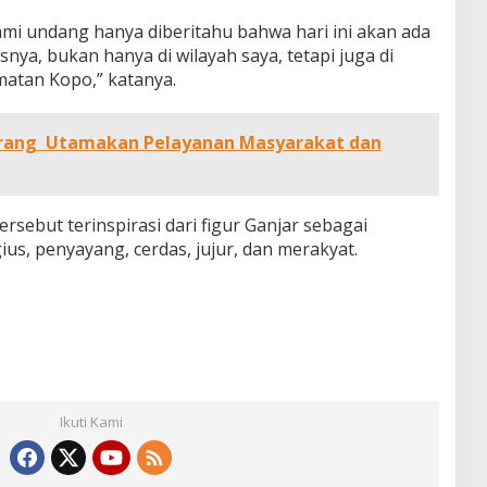
kami undang hanya diberitahu bahwa hari ini akan ada
snya, bukan hanya di wilayah saya, tetapi juga di
matan Kopo,” katanya.
rang Utamakan Pelayanan Masyarakat dan
tersebut terinspirasi dari figur Ganjar sebagai
ius, penyayang, cerdas, jujur, dan merakyat.
Ikuti Kami