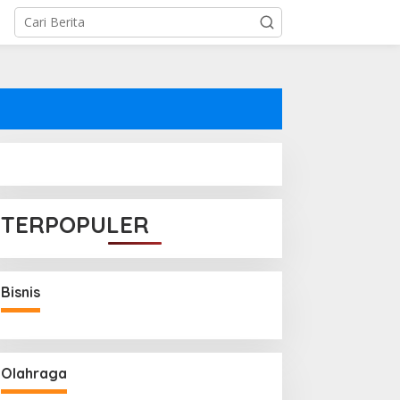
TERPOPULER
Bisnis
Olahraga