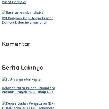
Pusat Finansial
DSI Pangkas Gap Harga Ekspor
Domestik dan Internasional
Komentar
Berita Lainnya
Delapan Mitra Pilihan Danantara
Perkuat Proyek PSEL Tahap Dua