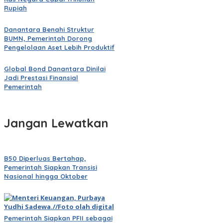
Rupiah
Danantara Benahi Struktur
BUMN, Pemerintah Dorong
Pengelolaan Aset Lebih Produktif
Global Bond Danantara Dinilai
Jadi Prestasi Finansial
Pemerintah
Jangan Lewatkan
B50 Diperluas Bertahap,
Pemerintah Siapkan Transisi
Nasional hingga Oktober
Pemerintah Siapkan PFII sebagai