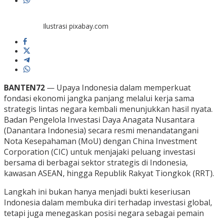
Ilustrasi pixabay.com
BANTEN72
— Upaya Indonesia dalam memperkuat
fondasi ekonomi jangka panjang melalui kerja sama
strategis lintas negara kembali menunjukkan hasil nyata.
Badan Pengelola Investasi Daya Anagata Nusantara
(Danantara Indonesia) secara resmi menandatangani
Nota Kesepahaman (MoU) dengan China Investment
Corporation (CIC) untuk menjajaki peluang investasi
bersama di berbagai sektor strategis di Indonesia,
kawasan ASEAN, hingga Republik Rakyat Tiongkok (RRT).
Langkah ini bukan hanya menjadi bukti keseriusan
Indonesia dalam membuka diri terhadap investasi global,
tetapi juga menegaskan posisi negara sebagai pemain