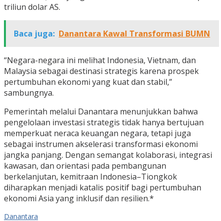
triliun dolar AS.
Baca juga:
Danantara Kawal Transformasi BUMN
“Negara-negara ini melihat Indonesia, Vietnam, dan
Malaysia sebagai destinasi strategis karena prospek
pertumbuhan ekonomi yang kuat dan stabil,”
sambungnya.
Pemerintah melalui Danantara menunjukkan bahwa
pengelolaan investasi strategis tidak hanya bertujuan
memperkuat neraca keuangan negara, tetapi juga
sebagai instrumen akselerasi transformasi ekonomi
jangka panjang. Dengan semangat kolaborasi, integrasi
kawasan, dan orientasi pada pembangunan
berkelanjutan, kemitraan Indonesia–Tiongkok
diharapkan menjadi katalis positif bagi pertumbuhan
ekonomi Asia yang inklusif dan resilien.*
Danantara