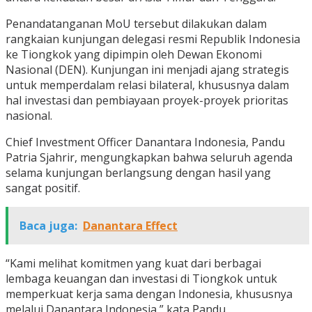
Penandatanganan MoU tersebut dilakukan dalam
rangkaian kunjungan delegasi resmi Republik Indonesia
ke Tiongkok yang dipimpin oleh Dewan Ekonomi
Nasional (DEN). Kunjungan ini menjadi ajang strategis
untuk memperdalam relasi bilateral, khususnya dalam
hal investasi dan pembiayaan proyek-proyek prioritas
nasional.
Chief Investment Officer Danantara Indonesia, Pandu
Patria Sjahrir, mengungkapkan bahwa seluruh agenda
selama kunjungan berlangsung dengan hasil yang
sangat positif.
Baca juga:
Danantara Effect
“Kami melihat komitmen yang kuat dari berbagai
lembaga keuangan dan investasi di Tiongkok untuk
memperkuat kerja sama dengan Indonesia, khususnya
melalui Danantara Indonesia,” kata Pandu.