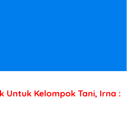
 Untuk Kelompok Tani, Irna :