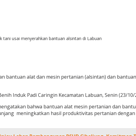
k tani usai menyerahkan bantuan alsintan di Labuan
bantuan alat dan mesin pertanian (alsintan) dan bantuan
enih Induk Padi Caringin Kecamatan Labuan, Senin (23/10/
 mengatakan bahwa bantuan alat mesin pertanian dan bantu
unjang meningkatkan hasil produktivitas pertanian dengan