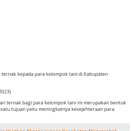
 ternak kepada para kelompok tani di Kabupaten
2023).
an ternak bagi para kelompok tani ini merupakan bentuk
 satu tujuan yaitu meningkatnya kesejehteraan para