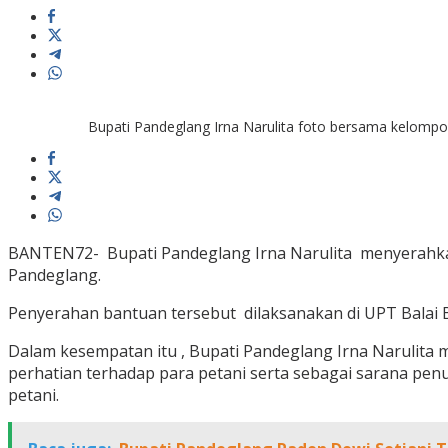
Bupati Pandeglang Irna Narulita foto bersama kelompo
BANTEN72- Bupati Pandeglang Irna Narulita menyerahkan 
Pandeglang.
Penyerahan bantuan tersebut dilaksanakan di UPT Balai B
Dalam kesempatan itu , Bupati Pandeglang Irna Narulita
perhatian terhadap para petani serta sebagai sarana pen
petani.